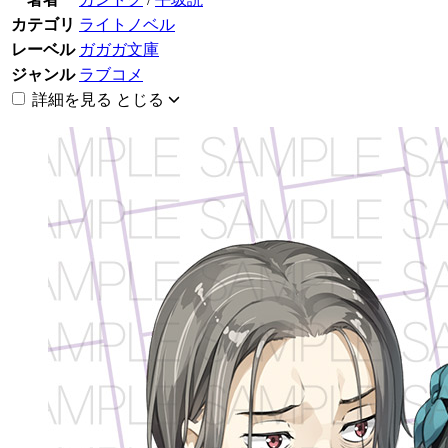
カテゴリ
ライトノベル
レーベル
ガガガ文庫
ジャンル
ラブコメ
詳細を見る
とじる