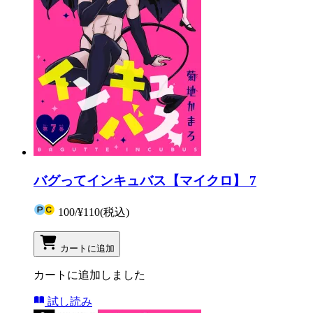
バグってインキュバス【マイクロ】 7
100
/
¥110
(税込)
カートに追加
カートに追加しました
試し読み