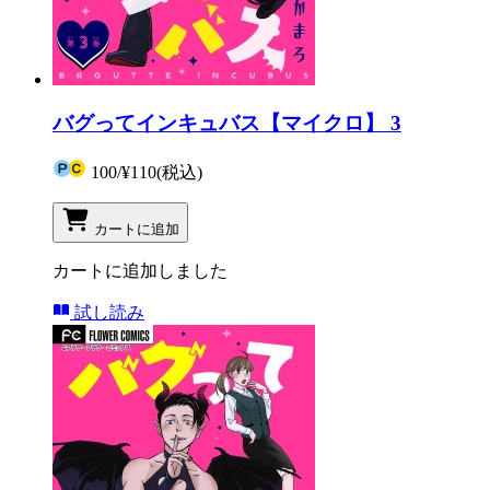
バグってインキュバス【マイクロ】 3
100
/
¥110
(税込)
カートに追加
カートに追加しました
試し読み