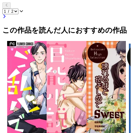
この作品を読んだ人におすすめの作品