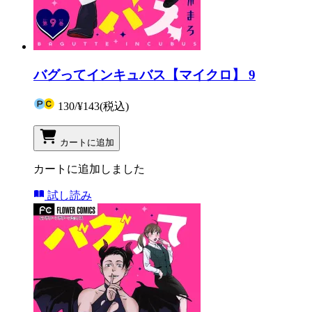
バグってインキュバス【マイクロ】 9
130
/
¥143
(税込)
カートに追加
カートに追加しました
試し読み