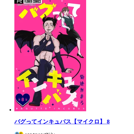
バグってインキュバス【マイクロ】 8