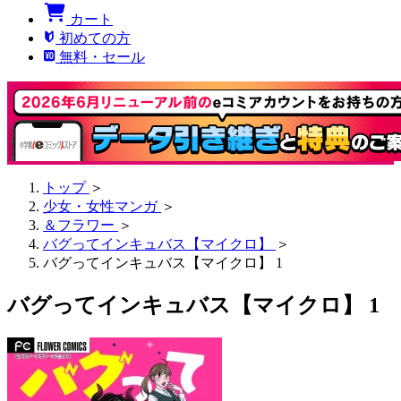
カート
初めての方
無料・セール
トップ
＞
少女・女性マンガ
＞
＆フラワー
＞
バグってインキュバス【マイクロ】
＞
バグってインキュバス【マイクロ】 1
バグってインキュバス【マイクロ】 1