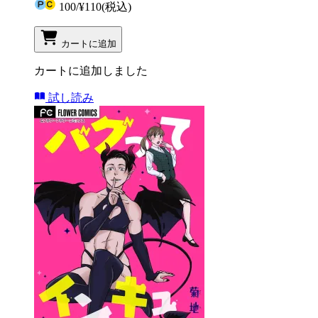
100
/
¥110
(税込)
カートに追加
カートに追加しました
試し読み