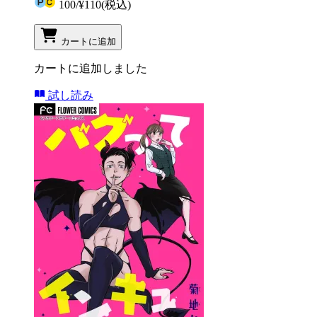
100
/
¥110
(税込)
カートに追加
カートに追加しました
試し読み