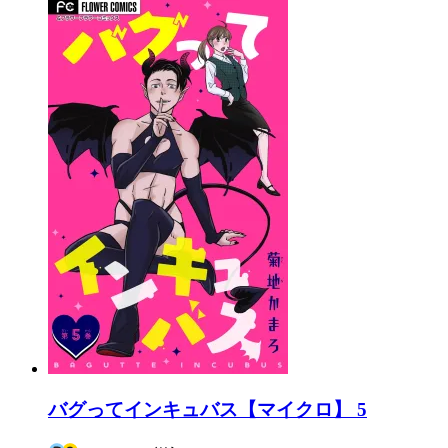
バグってインキュバス【マイクロ】 5