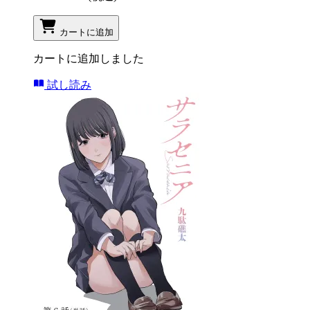
カートに追加
カートに追加しました
試し読み