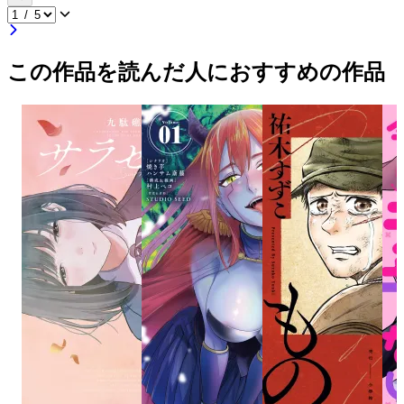
この作品を読んだ人におすすめの作品