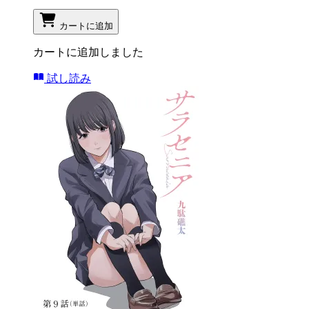
カートに追加
カートに追加しました
試し読み