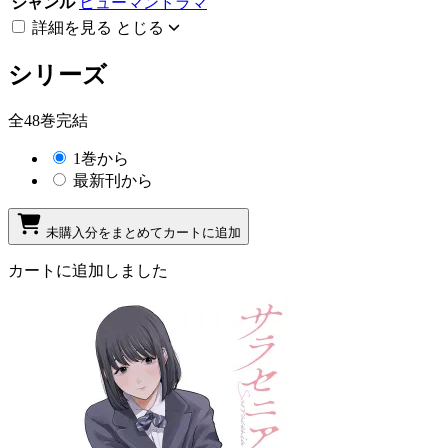
ジャンル
ヒューマンドラマ
詳細を見る
とじる
シリーズ
全48巻完結
1巻から
最新刊から
未購入分をまとめてカートに追加
カートに追加しました