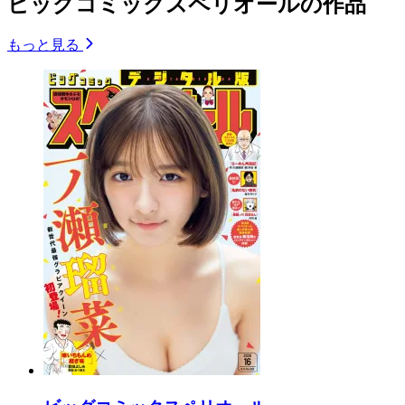
ビッグコミックスペリオールの作品
もっと見る