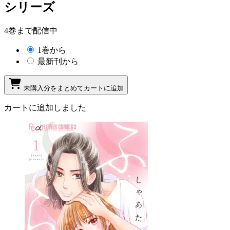
シリーズ
4巻まで配信中
1巻から
最新刊から
未購入分をまとめてカートに追加
カートに追加しました