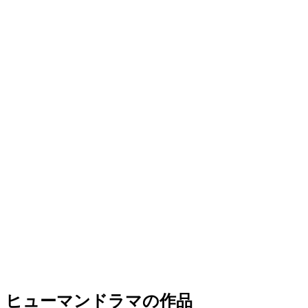
ヒューマンドラマの作品