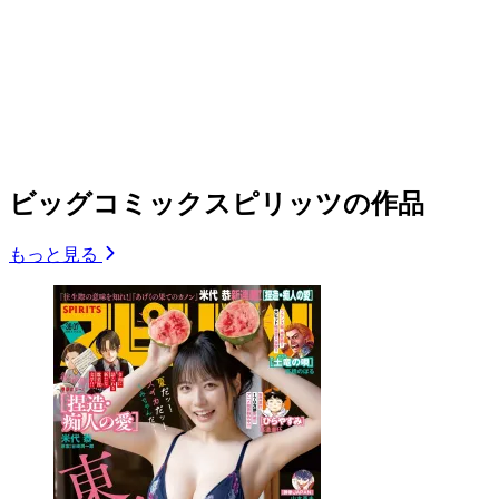
ビッグコミックスピリッツの作品
もっと見る