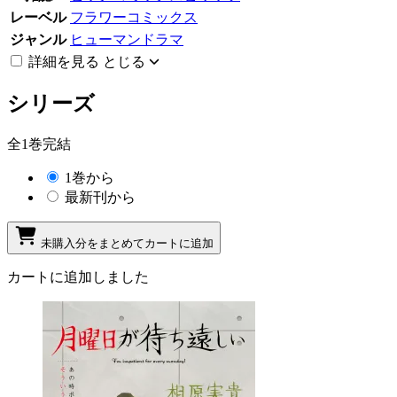
レーベル
フラワーコミックス
ジャンル
ヒューマンドラマ
詳細を見る
とじる
シリーズ
全1巻完結
1巻から
最新刊から
未購入分をまとめてカートに追加
カートに追加しました