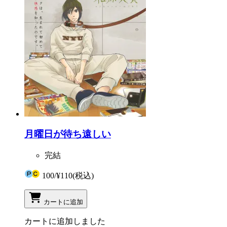
月曜日が待ち遠しい
完結
100
/
¥110
(税込)
カートに追加
カートに追加しました