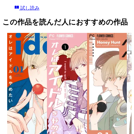
試し読み
この作品を読んだ人におすすめの作品