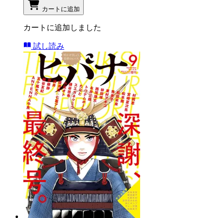
カートに追加
カートに追加しました
試し読み