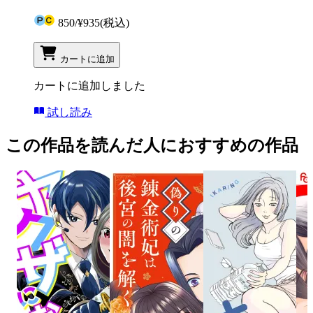
850
/
¥935
(税込)
カートに追加
カートに追加しました
試し読み
この作品を読んだ人におすすめの作品