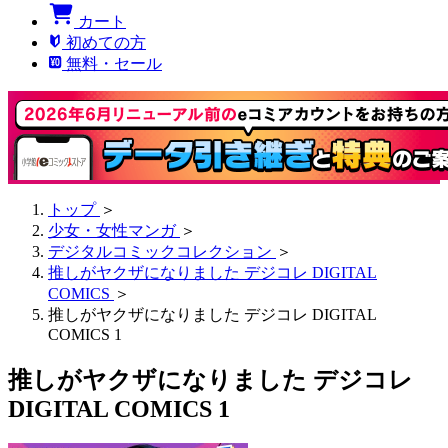
カート
初めての方
無料・セール
トップ
＞
少女・女性マンガ
＞
デジタルコミックコレクション
＞
推しがヤクザになりました デジコレ DIGITAL
COMICS
＞
推しがヤクザになりました デジコレ DIGITAL
COMICS 1
推しがヤクザになりました デジコレ
DIGITAL COMICS 1