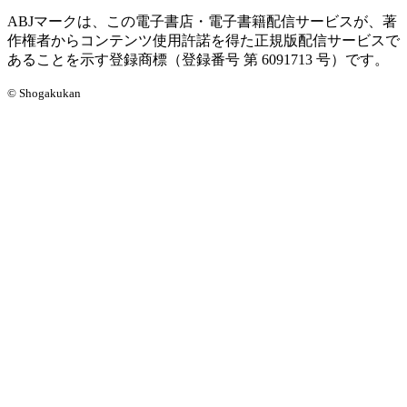
ABJマークは、この電子書店・電子書籍配信サービスが、著
作権者からコンテンツ使用許諾を得た正規版配信サービスで
あることを示す登録商標（登録番号 第 6091713 号）です。
© Shogakukan