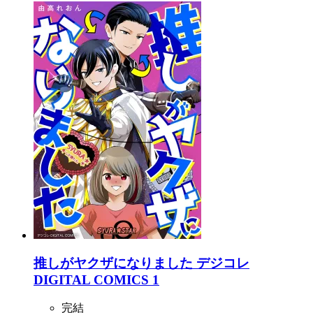
推しがヤクザになりました デジコレ
DIGITAL COMICS 1
完結