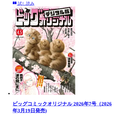
試し読み
ビッグコミックオリジナル 2026年7号（2026
年3月19日発売)