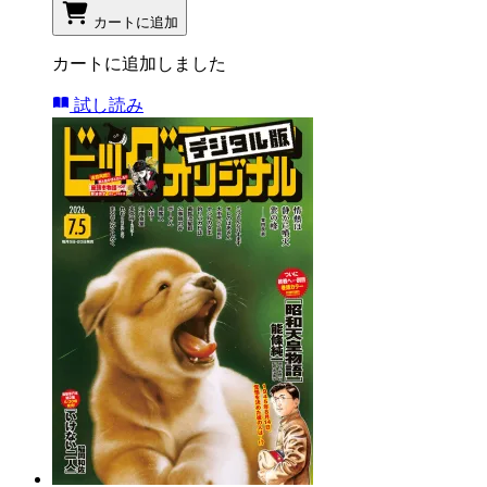
カートに追加
カートに追加しました
試し読み