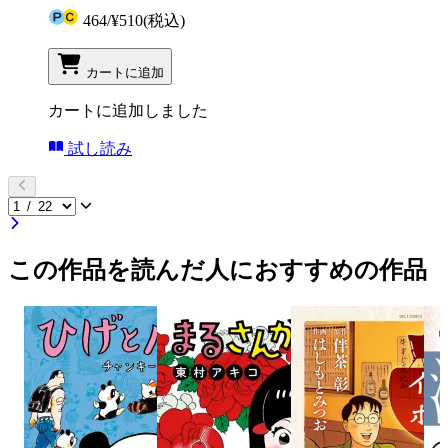
464
/
¥510
(税込)
カートに追加
カートに追加しました
試し読み
この作品を読んだ人におすすめの作品