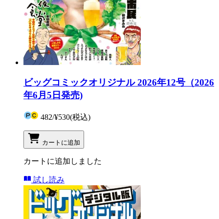
ビッグコミックオリジナル 2026年12号（2026
年6月5日発売)
482
/
¥530
(税込)
カートに追加
カートに追加しました
試し読み