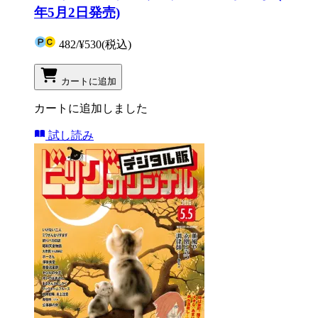
年5月2日発売)
482
/
¥530
(税込)
カートに追加
カートに追加しました
試し読み