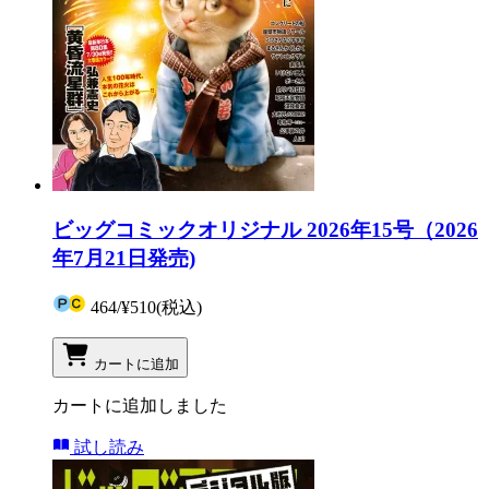
ビッグコミックオリジナル 2026年15号（2026
年7月21日発売)
464
/
¥510
(税込)
カートに追加
カートに追加しました
試し読み