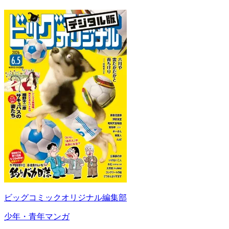
ビッグコミックオリジナル編集部
少年・青年マンガ