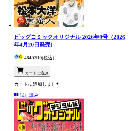
ビッグコミックオリジナル 2026年9号（2026
年4月20日発売)
464
/
¥510
(税込)
カートに追加
カートに追加しました
試し読み