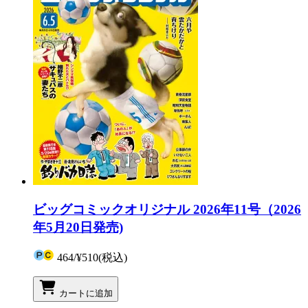
ビッグコミックオリジナル 2026年11号（2026
年5月20日発売)
464
/
¥510
(税込)
カートに追加