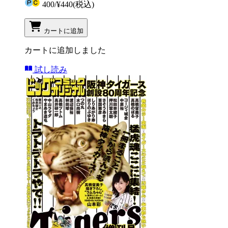
400
/
¥440
(税込)
カートに追加
カートに追加しました
試し読み