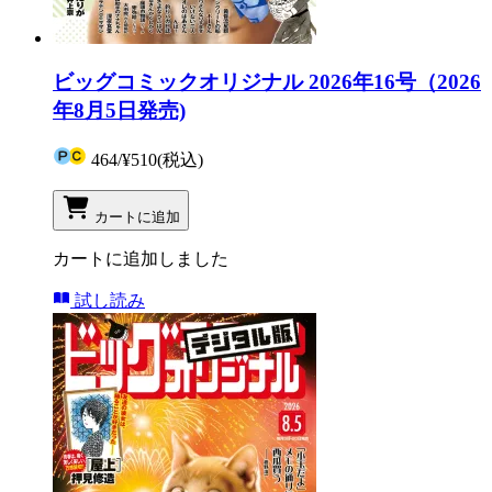
ビッグコミックオリジナル 2026年16号（2026
年8月5日発売)
464
/
¥510
(税込)
カートに追加
カートに追加しました
試し読み