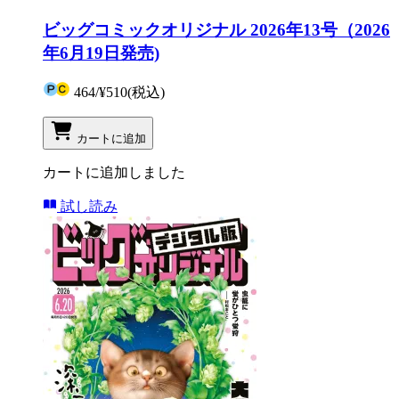
ビッグコミックオリジナル 2026年13号（2026
年6月19日発売)
464
/
¥510
(税込)
カートに追加
カートに追加しました
試し読み