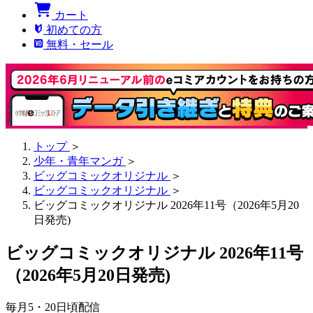
カート
初めての方
無料・セール
トップ
＞
少年・青年マンガ
＞
ビッグコミックオリジナル
＞
ビッグコミックオリジナル
＞
ビッグコミックオリジナル 2026年11号（2026年5月20
日発売)
ビッグコミックオリジナル 2026年11号
（2026年5月20日発売)
毎月5・20日頃配信