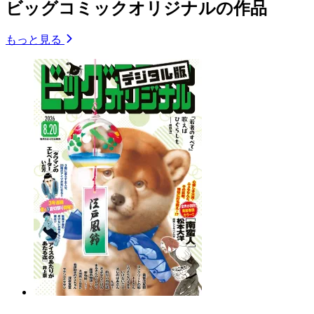
ビッグコミックオリジナルの作品
もっと見る