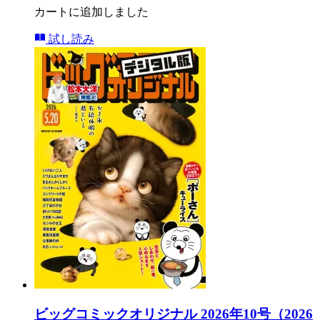
カートに追加しました
試し読み
ビッグコミックオリジナル 2026年10号（2026