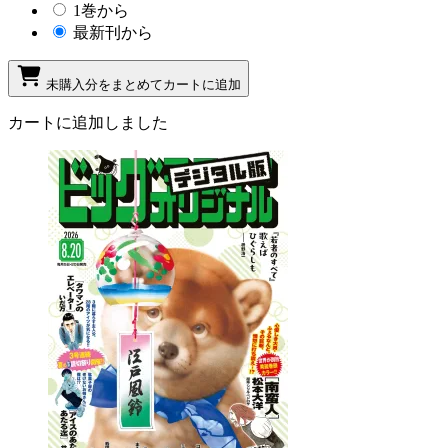
1巻から
最新刊から
未購入分をまとめてカートに追加
カートに追加しました