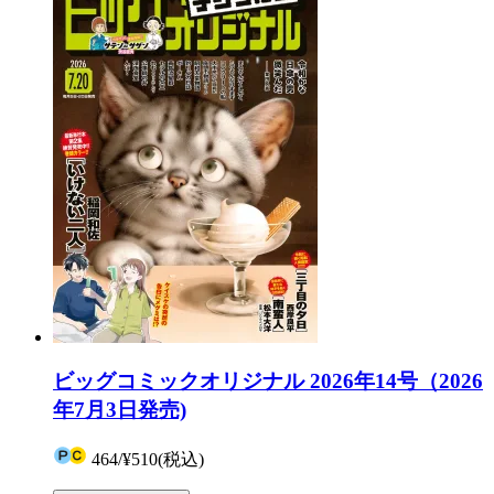
ビッグコミックオリジナル 2026年14号（2026
年7月3日発売)
464
/
¥510
(税込)