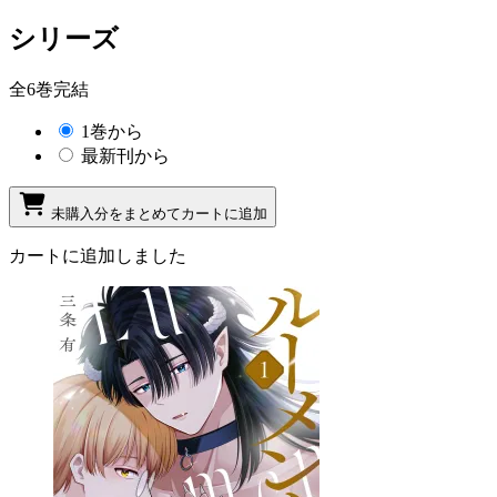
シリーズ
全6巻完結
1巻から
最新刊から
未購入分をまとめてカートに追加
カートに追加しました