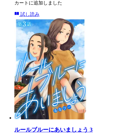
カートに追加しました
試し読み
ルールブルーにあいましょう 3