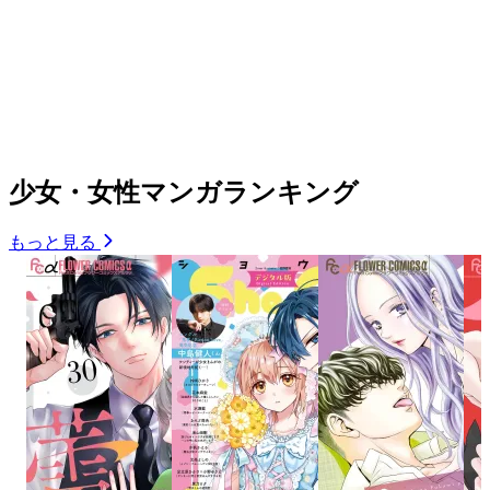
少女・女性マンガランキング
もっと見る