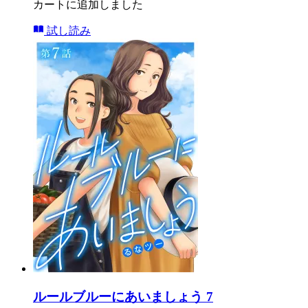
カートに追加しました
試し読み
ルールブルーにあいましょう 7