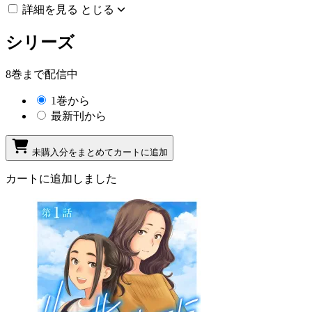
詳細を見る
とじる
シリーズ
8巻まで配信中
1巻から
最新刊から
未購入分をまとめてカートに追加
カートに追加しました