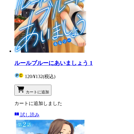
ルールブルーにあいましょう 1
120
/
¥132
(税込)
カートに追加
カートに追加しました
試し読み