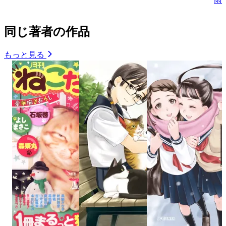
同じ著者の作品
もっと見る