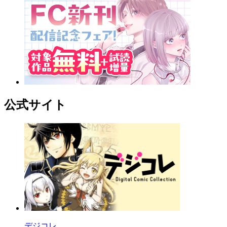
公式サイト
デジコレ