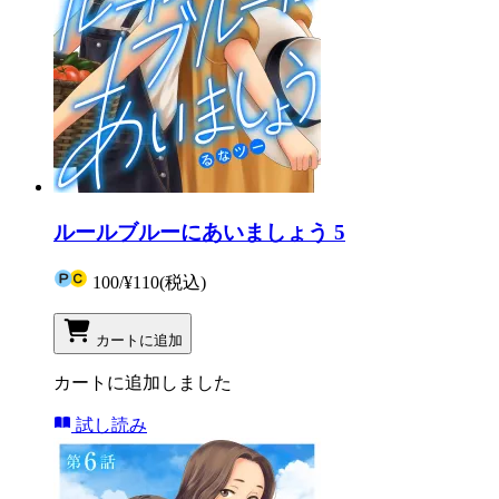
ルールブルーにあいましょう 5
100
/
¥110
(税込)
カートに追加
カートに追加しました
試し読み