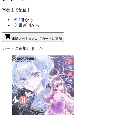
39巻まで配信中
1巻から
最新刊から
未購入分をまとめてカートに追加
カートに追加しました