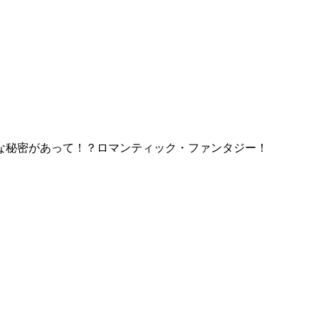
な秘密があって！？ロマンティック・ファンタジー！