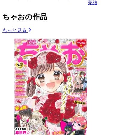
完結
ちゃおの作品
もっと見る