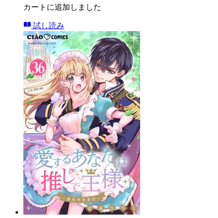
カートに追加しました
試し読み