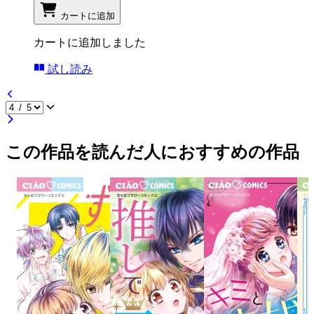
カートに追加
カートに追加しました
試し読み
この作品を読んだ人におすすめの作品