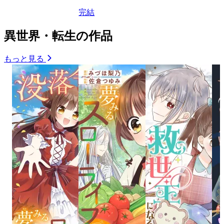
完結
異世界・転生の作品
もっと見る