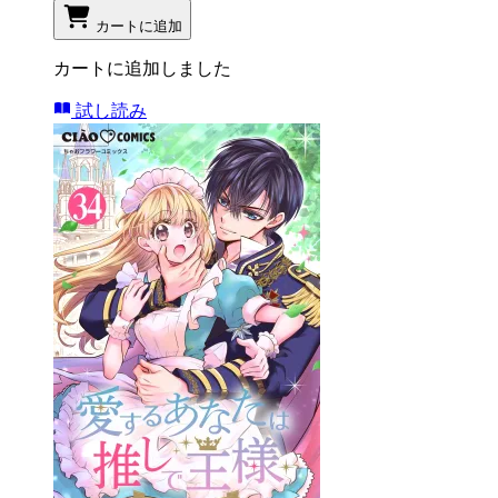
カートに追加
カートに追加しました
試し読み