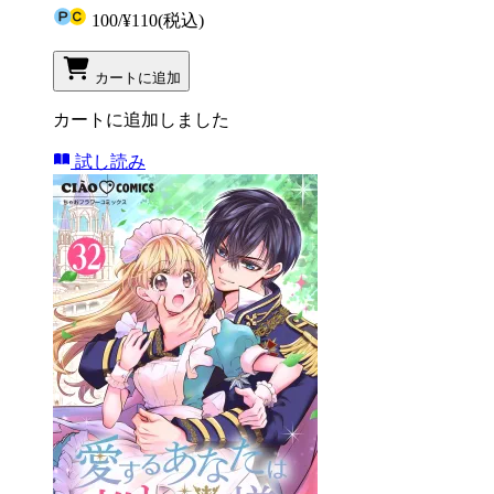
100
/
¥110
(税込)
カートに追加
カートに追加しました
試し読み