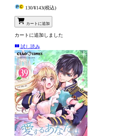
130
/
¥143
(税込)
カートに追加
カートに追加しました
試し読み