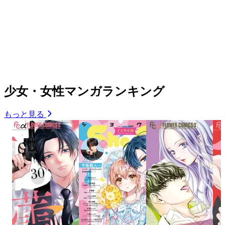
少女・女性マンガランキング
もっと見る