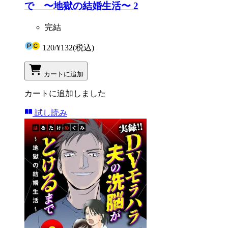
で 〜地獄の結婚生活〜 2
完結
120
/
¥132
(税込)
カートに追加
カートに追加しました
試し読み