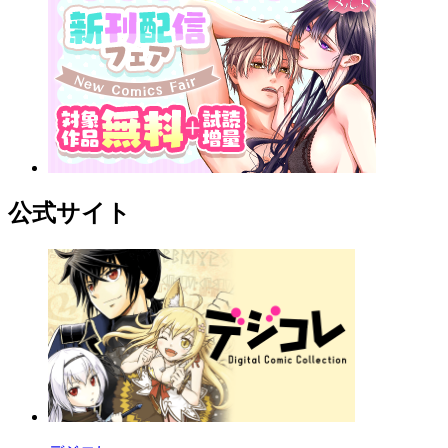
公式サイト