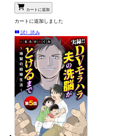
カートに追加
カートに追加しました
試し読み