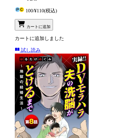
100
/
¥110
(税込)
カートに追加
カートに追加しました
試し読み