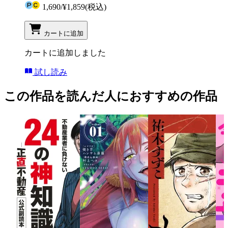
1,690
/
¥1,859
(税込)
カートに追加
カートに追加しました
試し読み
この作品を読んだ人におすすめの作品