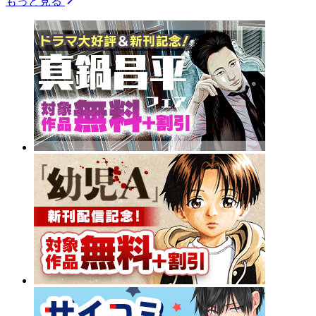
もっと見る