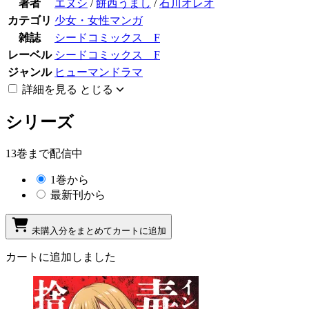
著者
エヌシ
/
餅西うまし
/
石川オレオ
カテゴリ
少女・女性マンガ
雑誌
シードコミックス F
レーベル
シードコミックス F
ジャンル
ヒューマンドラマ
詳細を見る
とじる
シリーズ
13巻まで配信中
1巻から
最新刊から
未購入分をまとめてカートに追加
カートに追加しました