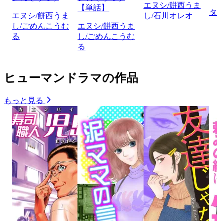
エヌシ/餅西うま
【単話】
タ
エヌシ/餅西うま
し/石川オレオ
し/ごめんこうむ
エヌシ/餅西うま
る
し/ごめんこうむ
る
ヒューマンドラマの作品
もっと見る