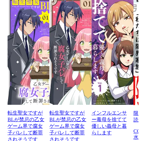
転生聖女ですが
転生聖女ですが
インフルエンサ
限
BLが禁忌の乙女
BLが禁忌の乙女
ー毒母を捨てて
読
ゲーム界で腐女
ゲーム界で腐女
優しい義母と暮
CO
子バレして断罪
子バレして断罪
らします
水
されそうです
されそうです