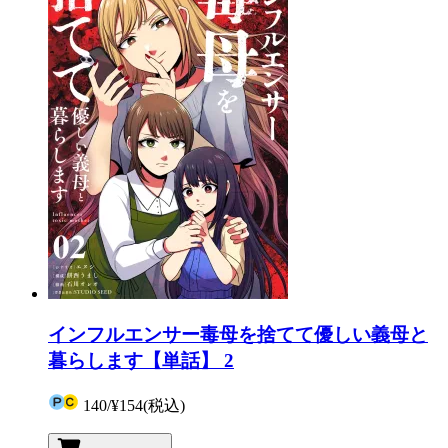
インフルエンサー毒母を捨てて優しい義母と
暮らします【単話】 2
140
/
¥154
(税込)