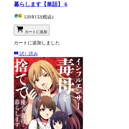
暮らします【単話】 6
120
/
¥132
(税込)
カートに追加
カートに追加しました
試し読み