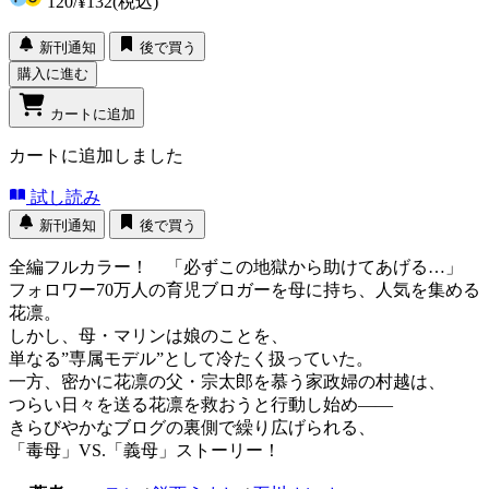
120
/
¥132
(税込)
新刊通知
後で買う
購入に進む
カートに追加
カートに追加しました
試し読み
新刊通知
後で買う
全編フルカラー！ 「必ずこの地獄から助けてあげる…」
フォロワー70万人の育児ブロガーを母に持ち、人気を集める
花凛。
しかし、母・マリンは娘のことを、
単なる”専属モデル”として冷たく扱っていた。
一方、密かに花凛の父・宗太郎を慕う家政婦の村越は、
つらい日々を送る花凛を救おうと行動し始め――
きらびやかなブログの裏側で繰り広げられる、
「毒母」VS.「義母」ストーリー！