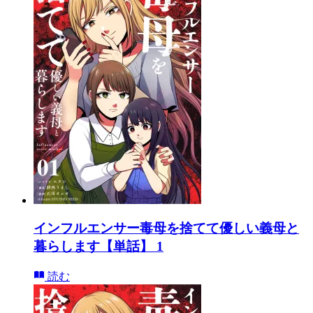
インフルエンサー毒母を捨てて優しい義母と
暮らします【単話】 1
読む