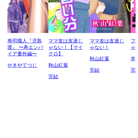
寿司職人『児島
ママ友は友達じ
ママ友は友達じ
フ
渡』 〜寿エンパ
ゃない！【マイ
ゃない！
ゃ
イア番外編〜
クロ】
秋山紅葉
井
せきやてつじ
秋山紅葉
完結
完
完結