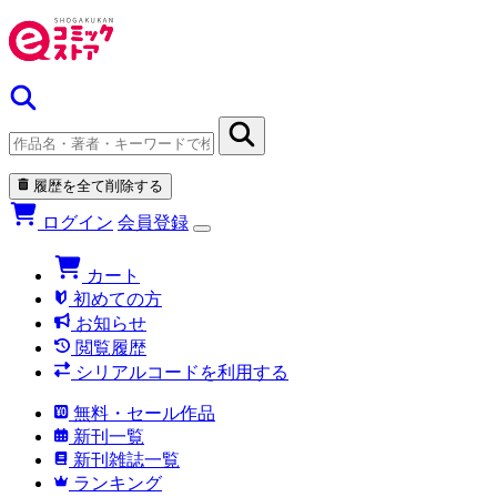
履歴を全て削除する
ログイン
会員登録
カート
初めての方
お知らせ
閲覧履歴
シリアルコードを利用する
無料・セール作品
新刊一覧
新刊雑誌一覧
ランキング