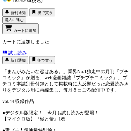
182
/
¥200
(税込)
新刊通知
後で買う
購入に進む
カートに追加
カートに追加しました
試し読み
新刊通知
後で買う
「まんがみたいな恋はある。」業界No.1独走中の月刊『プチ
コミック』が贈る、web漫画雑誌『プチプチコミック』。プ
チコミ本誌別冊付録として掲載時に大反響だった恋愛読みき
りをデジタル用に再編集し、毎月８日ごろ配信中です。
vol.44 収録作品
●デジタル版限定！ 今月も試し読みが登場！
【マイクロ版】『極と蕾』1巻
●妻プチ人気連載特別編！