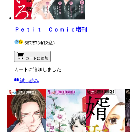
Ｐｅｔｉｔ Ｃｏｍｉｃ増刊
667
/
¥734
(税込)
カートに追加
カートに追加しました
試し読み