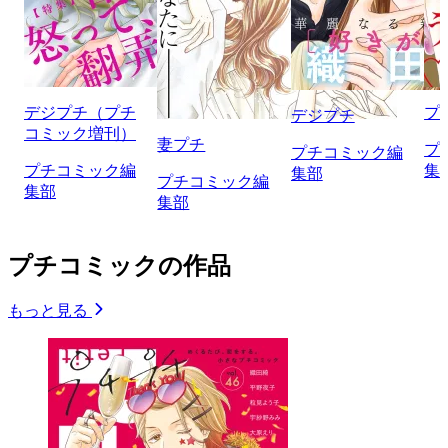
デジプチ（プチ
プ
デジプチ
コミック増刊）
妻プチ
プ
プチコミック編
プチコミック編
集
集部
プチコミック編
集部
集部
プチコミックの作品
もっと見る