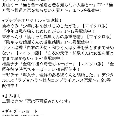
井山ゆー『極と蕾〜極道と恋を知らない人妻と〜』FCα『極
と蕾〜極道と恋を知らない人妻と〜』１〜5巻発売中!
●プチプチオリジナル人気連載！
新めぐみ『少年は私を独りじめしたがる』【マイクロ版】
『少年は私を独りじめしたがる』1〜12巻配信中！
香椎へんり『陰キャな鶴屋くんの激重感情』【マイクロ版】
『陰キャな鶴屋くんの激重感情』1〜3巻配信中！
キラト瑠香『白衣の天使・和泉くんは女医を落とすまで諦め
ない』【マイクロ版】『白衣の天使・和泉くんは女医を落と
すまで諦めない』1〜4巻配信中！
椎葉ナナ『金曜午後９時恋ちゅーばー』【マイクロ版】『金
曜午後９時恋ちゅーばー』1〜8巻配信中！
平野夜子『腐女子、理解のある彼くんと結婚した。』デジタ
ルFCα『ラブ★ハラ〜社内コンプライアンス恋愛〜』全3巻
配信中！
●よみきり
二葉ゆきお『恋は不可逆みたいです』
●ギャグ・ショート