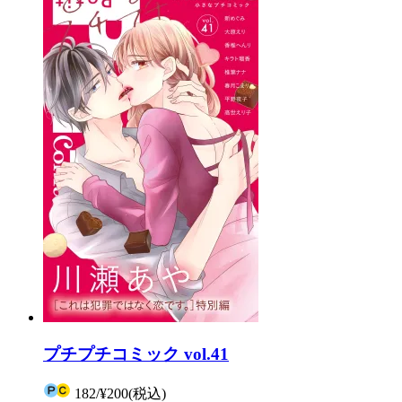
プチプチコミック vol.41
182
/
¥200
(税込)