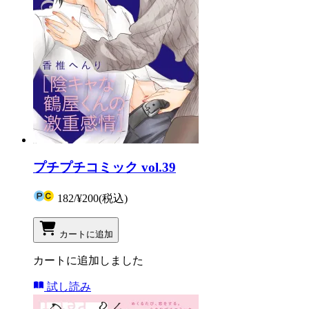
プチプチコミック vol.39
182
/
¥200
(税込)
カートに追加
カートに追加しました
試し読み