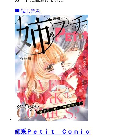
試し読み
姉系Ｐｅｔｉｔ Ｃｏｍｉｃ