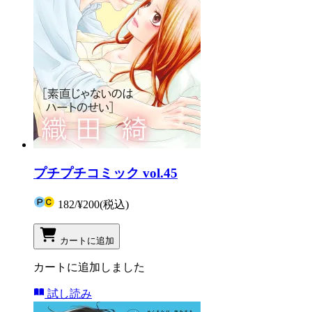
プチプチコミック vol.45
182
/
¥200
(税込)
カートに追加
カートに追加しました
試し読み