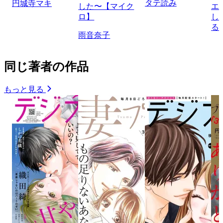
タテ読み
円城寺マキ
した〜【マイク
エ
ロ】
し
る
雨音奈子
同じ著者の作品
もっと見る