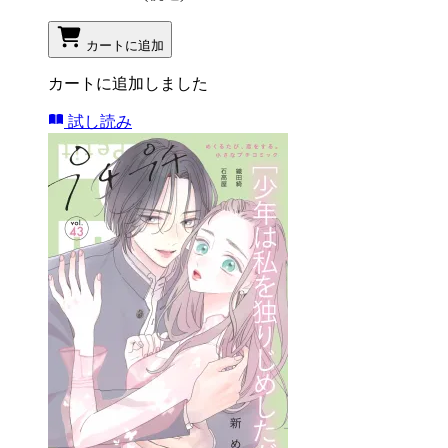
カートに追加
カートに追加しました
試し読み