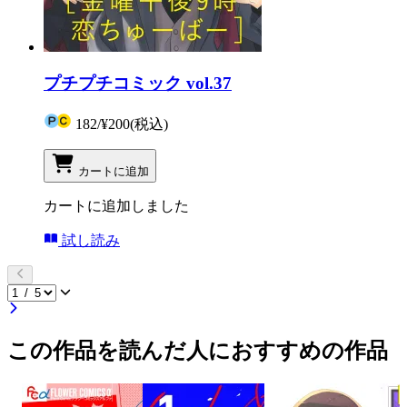
プチプチコミック vol.37
182
/
¥200
(税込)
カートに追加
カートに追加しました
試し読み
この作品を読んだ人におすすめの作品