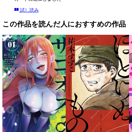
試し読み
この作品を読んだ人におすすめの作品