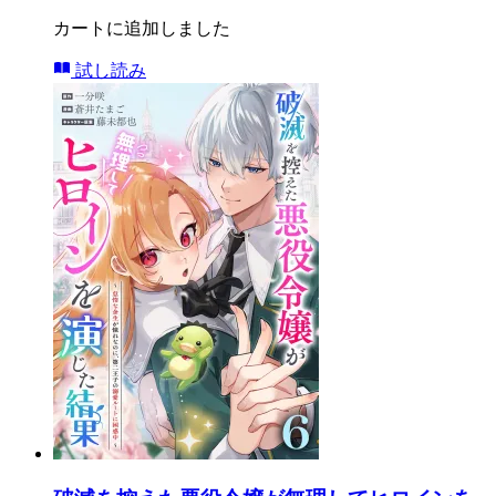
カートに追加しました
試し読み