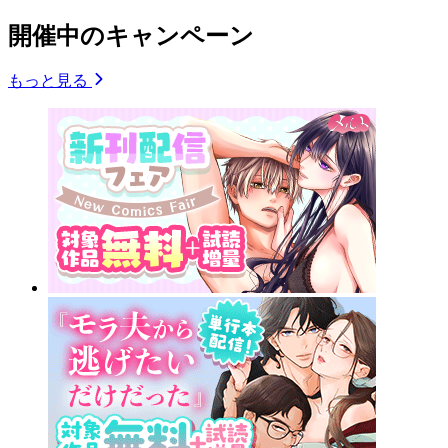
開催中のキャンペーン
もっと見る