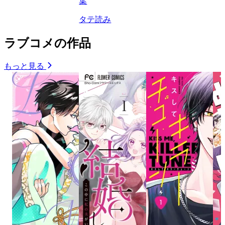
葉
タテ読み
ラブコメの作品
もっと見る