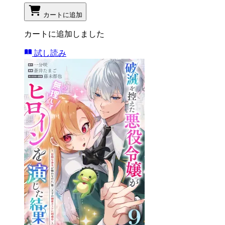
カートに追加
カートに追加しました
試し読み