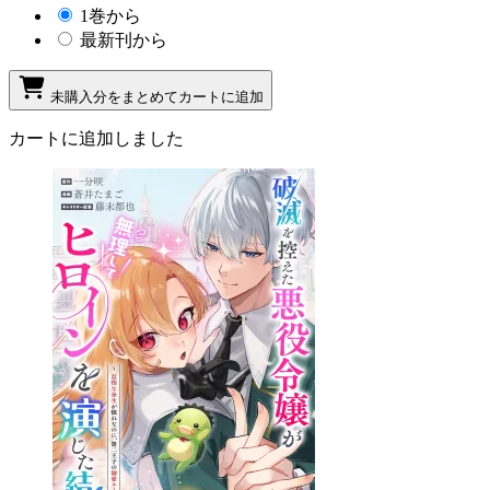
1巻から
最新刊から
未購入分をまとめてカートに追加
カートに追加しました