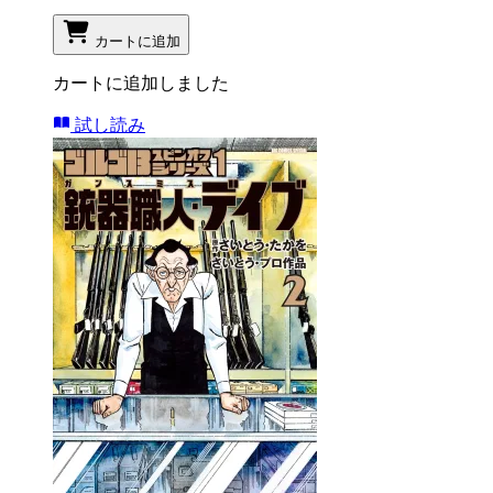
カートに追加
カートに追加しました
試し読み