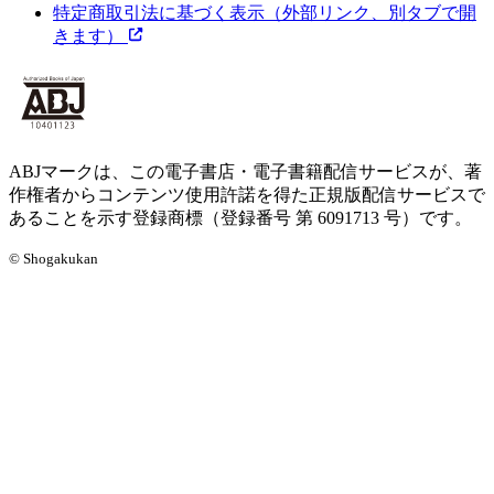
特定商取引法に基づく表示
（外部リンク、別タブで開
きます）
ABJマークは、この電子書店・電子書籍配信サービスが、著
作権者からコンテンツ使用許諾を得た正規版配信サービスで
あることを示す登録商標（登録番号 第 6091713 号）です。
© Shogakukan