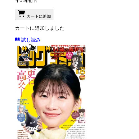
年5回配信
カートに追加
カートに追加しました
試し読み