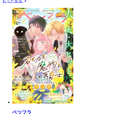
もっと見る
ベツフラ