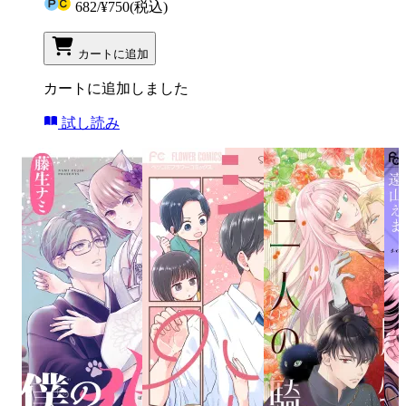
682
/
¥750
(税込)
カートに追加
カートに追加しました
試し読み