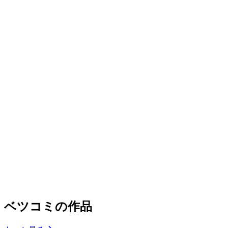
ベツコミの作品