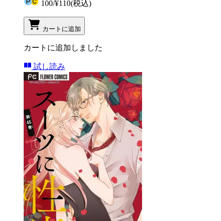
100
/
¥110
(税込)
カートに追加
カートに追加しました
試し読み