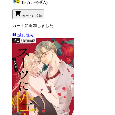
190
/
¥209
(税込)
カートに追加
カートに追加しました
試し読み