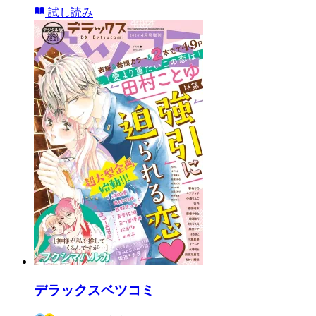
試し読み
デラックスベツコミ