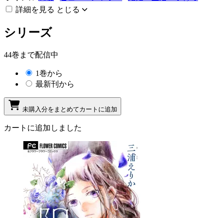
詳細を見る
とじる
シリーズ
44巻まで配信中
1巻から
最新刊から
未購入分をまとめてカートに追加
カートに追加しました