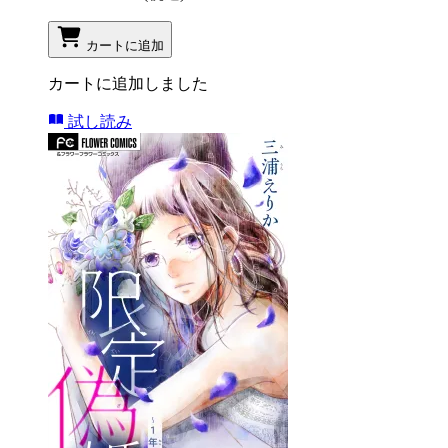
カートに追加
カートに追加しました
試し読み