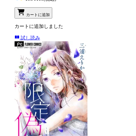
カートに追加
カートに追加しました
試し読み