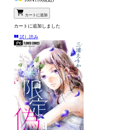
カートに追加
カートに追加しました
試し読み