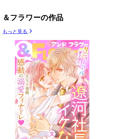
＆フラワーの作品
もっと見る