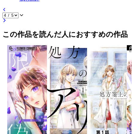
この作品を読んだ人におすすめの作品