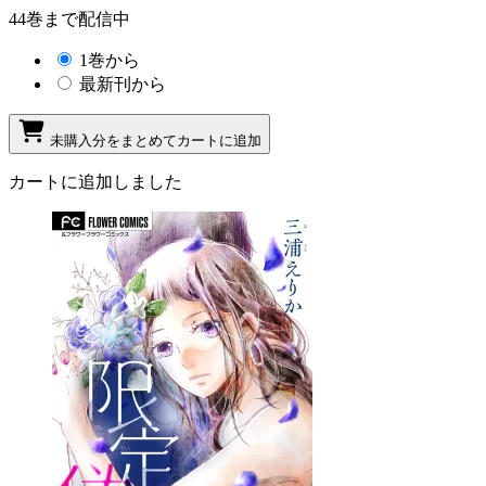
44巻まで配信中
1巻から
最新刊から
未購入分をまとめてカートに追加
カートに追加しました