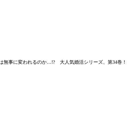
無事に変われるのか…!? 大人気婚活シリーズ、第34巻！