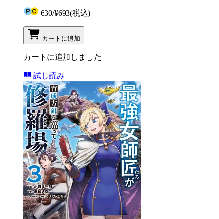
630
/
¥693
(税込)
カートに追加
カートに追加しました
試し読み