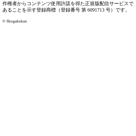
作権者からコンテンツ使用許諾を得た正規版配信サービスで
あることを示す登録商標（登録番号 第 6091713 号）です。
© Shogakukan