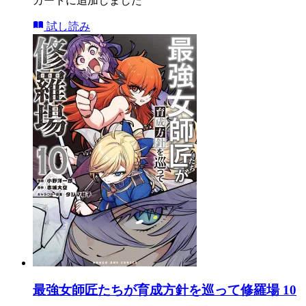
カートに追加しました
試し読み
最強女師匠たちが育成方針を巡って修羅場 10