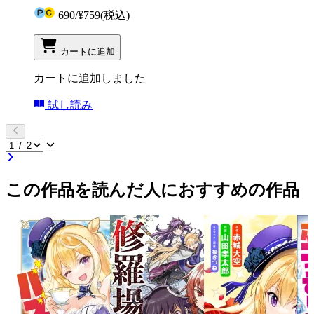
690
/
¥759
(税込)
カートに追加
カートに追加しました
試し読み
この作品を読んだ人におすすめの作品