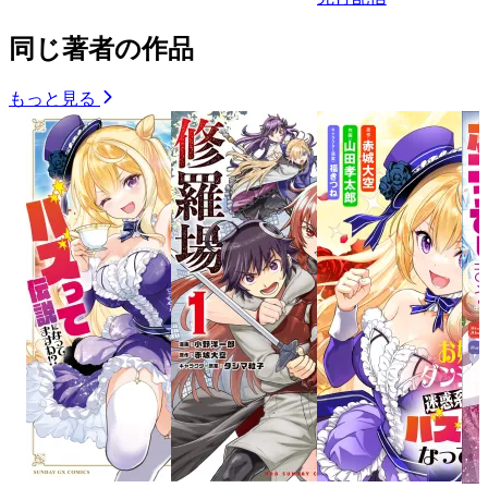
同じ著者の作品
もっと見る