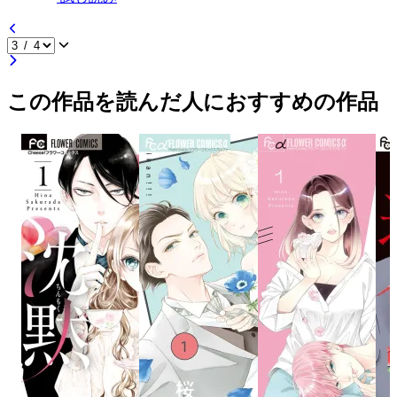
この作品を読んだ人におすすめの作品