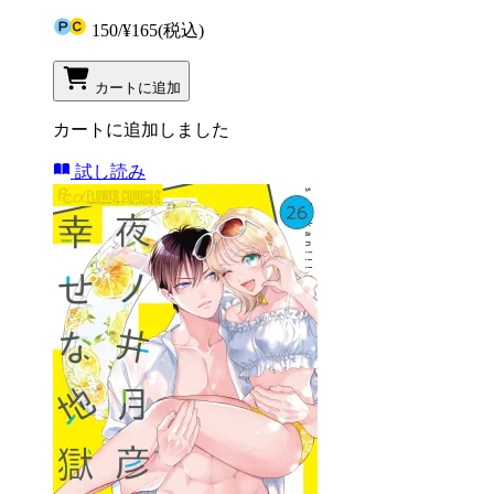
150
/
¥165
(税込)
カートに追加
カートに追加しました
試し読み