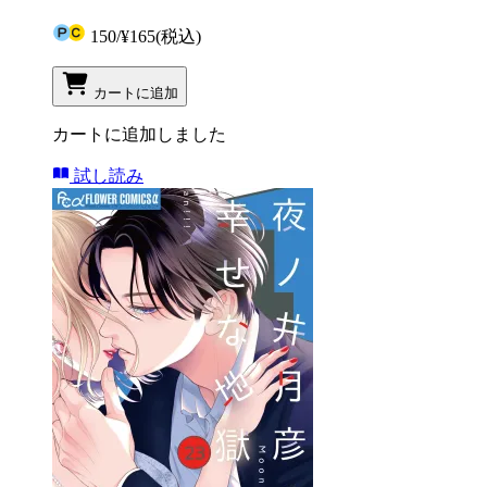
150
/
¥165
(税込)
カートに追加
カートに追加しました
試し読み