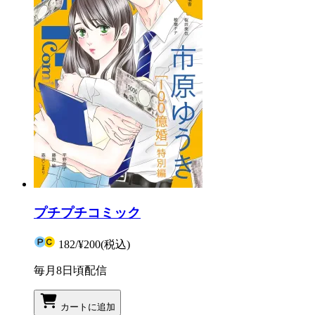
プチプチコミック
182
/
¥200
(税込)
毎月8日頃配信
カートに追加