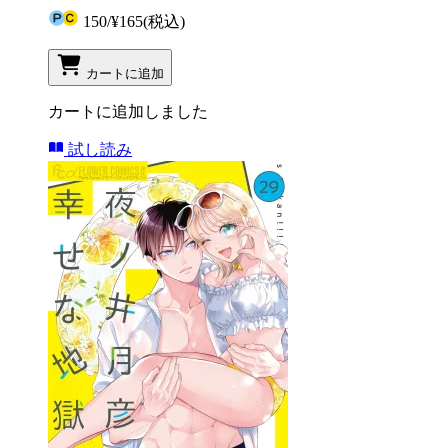
150
/
¥165
(税込)
カートに追加
カートに追加しました
試し読み