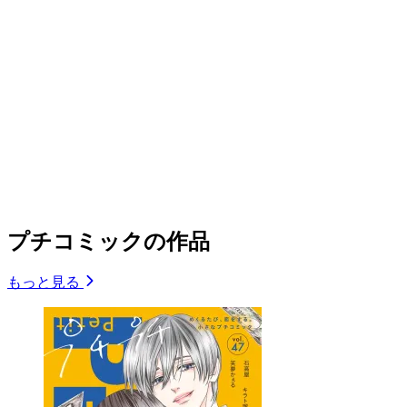
プチコミックの作品
もっと見る