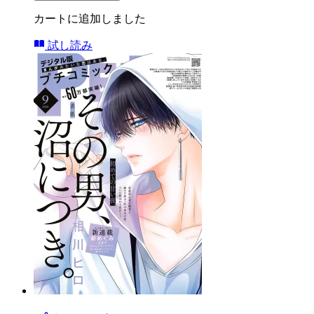
カートに追加しました
試し読み