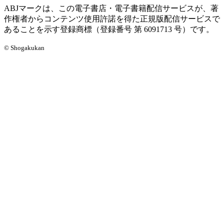
ABJマークは、この電子書店・電子書籍配信サービスが、著
作権者からコンテンツ使用許諾を得た正規版配信サービスで
あることを示す登録商標（登録番号 第 6091713 号）です。
© Shogakukan