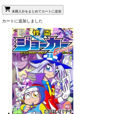
未購入分をまとめてカートに追加
カートに追加しました