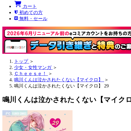
カート
初めての方
無料・セール
トップ
＞
少女・女性マンガ
＞
Ｃｈｅｅｓｅ！
＞
鳴川くんは泣かされたくない【マイクロ】
＞
鳴川くんは泣かされたくない【マイクロ】 29
鳴川くんは泣かされたくない【マイクロ】