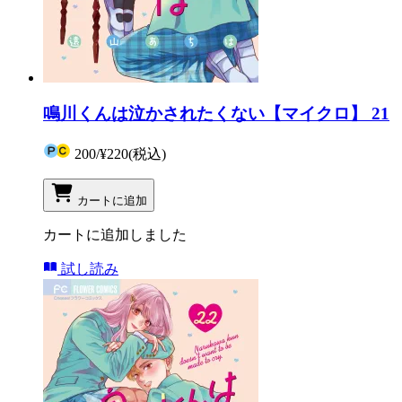
鳴川くんは泣かされたくない【マイクロ】 21
200
/
¥220
(税込)
カートに追加
カートに追加しました
試し読み