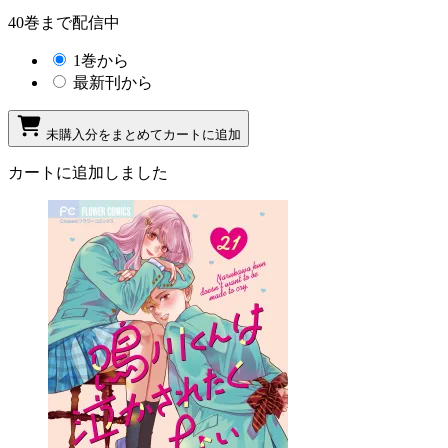
40巻まで配信中
1巻から
最新刊から
未購入分をまとめてカートに追加
カートに追加しました