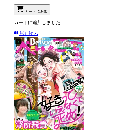
カートに追加
カートに追加しました
試し読み