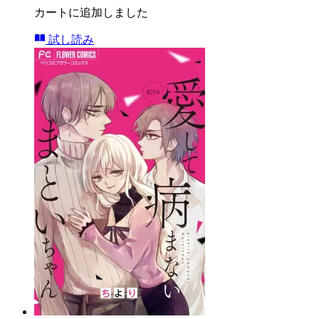
カートに追加しました
試し読み