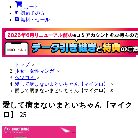
カート
初めての方
無料・セール
トップ
＞
少女・女性マンガ
＞
ベツコミ
＞
愛して病まないまといちゃん【マイクロ】
＞
愛して病まないまといちゃん【マイクロ】 25
愛して病まないまといちゃん【マイク
ロ】 25