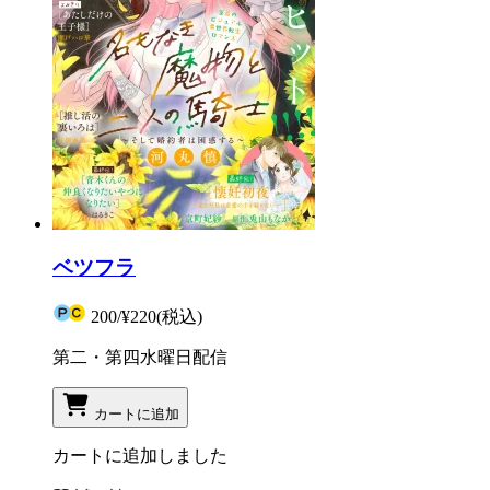
ベツフラ
200
/
¥220
(税込)
第二・第四水曜日配信
カートに追加
カートに追加しました