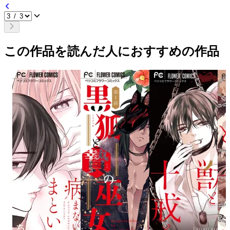
この作品を読んだ人におすすめの作品