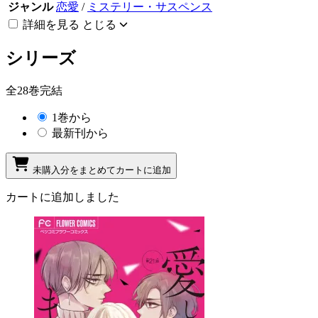
ジャンル
恋愛
/
ミステリー・サスペンス
詳細を見る
とじる
シリーズ
全28巻完結
1巻から
最新刊から
未購入分をまとめてカートに追加
カートに追加しました