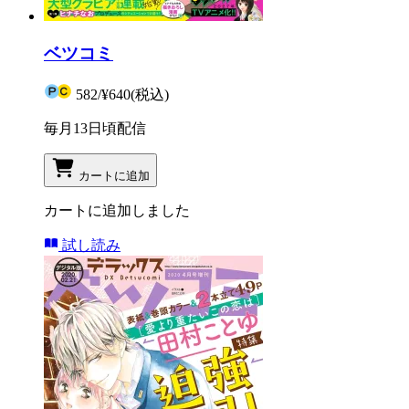
ベツコミ
582
/
¥640
(税込)
毎月13日頃配信
カートに追加
カートに追加しました
試し読み