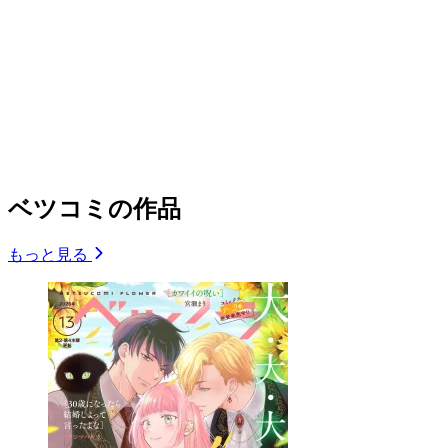
ベツコミの作品
もっと見る