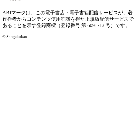
ABJマークは、この電子書店・電子書籍配信サービスが、著
作権者からコンテンツ使用許諾を得た正規版配信サービスで
あることを示す登録商標（登録番号 第 6091713 号）です。
© Shogakukan