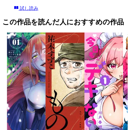
試し読み
この作品を読んだ人におすすめの作品