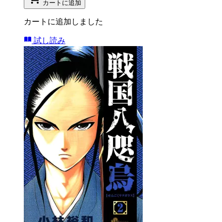
カートに追加
カートに追加しました
試し読み