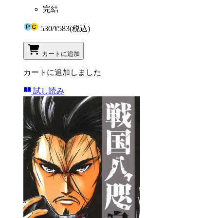
完結
530
/
¥583
(税込)
カートに追加
カートに追加しました
試し読み