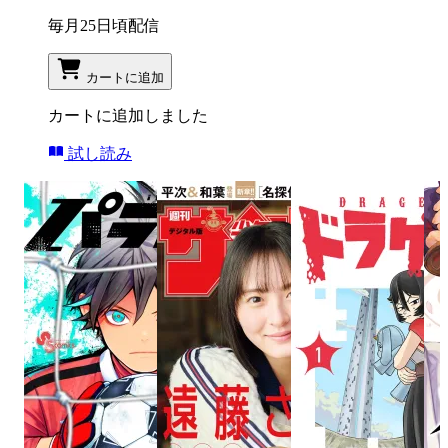
毎月25日頃配信
カートに追加
カートに追加しました
試し読み