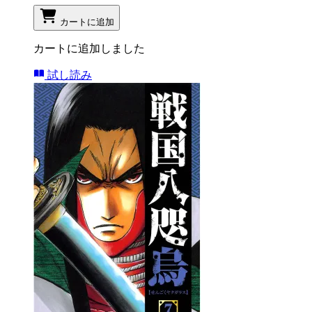
カートに追加
カートに追加しました
試し読み