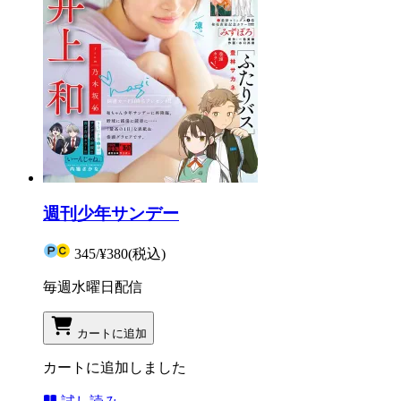
週刊少年サンデー
345
/
¥380
(税込)
毎週水曜日配信
カートに追加
カートに追加しました