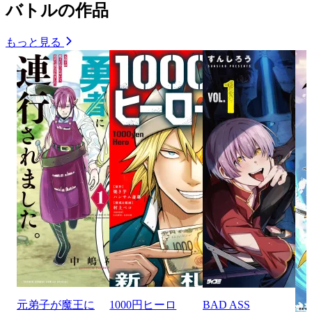
バトルの作品
もっと見る
元弟子が魔王に
1000円ヒーロ
BAD ASS