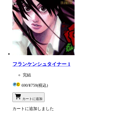
フランケンシュタイナー 1
完結
690
/
¥759
(税込)
カートに追加
カートに追加しました