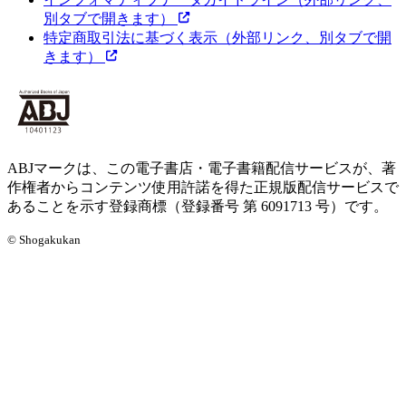
別タブで開きます）
特定商取引法に基づく表示
（外部リンク、別タブで開
きます）
ABJマークは、この電子書店・電子書籍配信サービスが、著
作権者からコンテンツ使用許諾を得た正規版配信サービスで
あることを示す登録商標（登録番号 第 6091713 号）です。
© Shogakukan