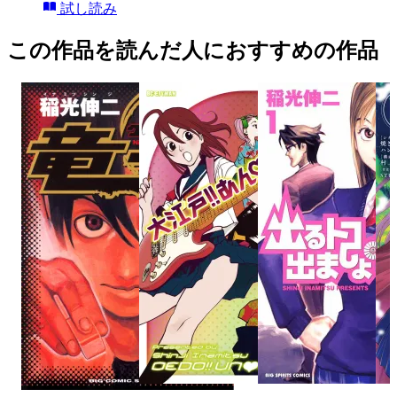
試し読み
この作品を読んだ人におすすめの作品