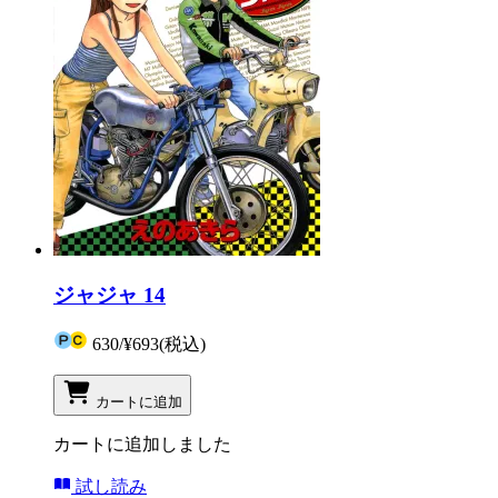
ジャジャ 14
630
/
¥693
(税込)
カートに追加
カートに追加しました
試し読み