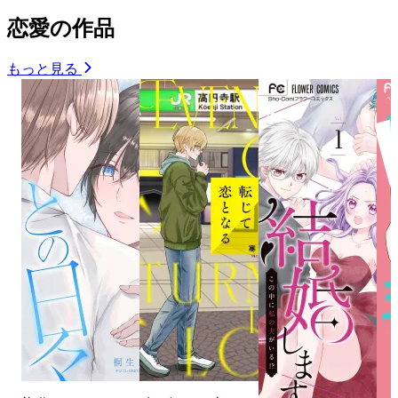
恋愛の作品
もっと見る