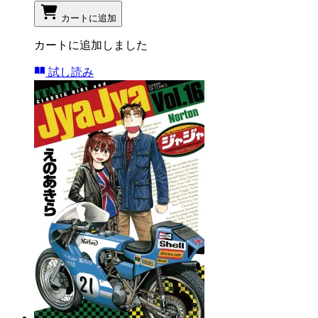
カートに追加
カートに追加しました
試し読み