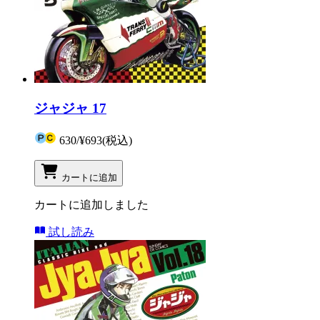
ジャジャ 17
630
/
¥693
(税込)
カートに追加
カートに追加しました
試し読み