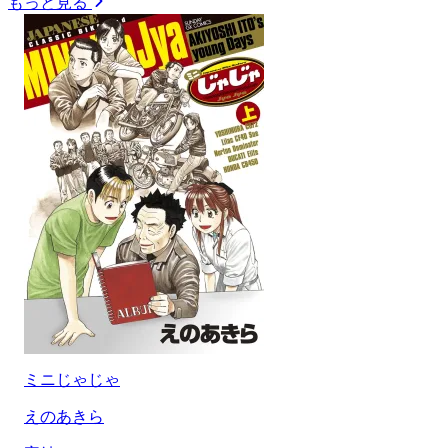
もっと見る
ミニじゃじゃ
えのあきら