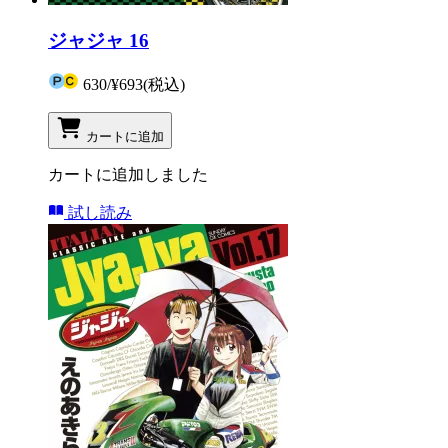
ジャジャ 16
630
/
¥693
(税込)
カートに追加
カートに追加しました
試し読み