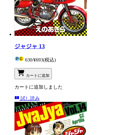
ジャジャ 13
630
/
¥693
(税込)
カートに追加
カートに追加しました
試し読み