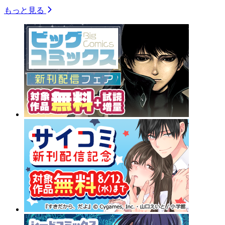
もっと見る