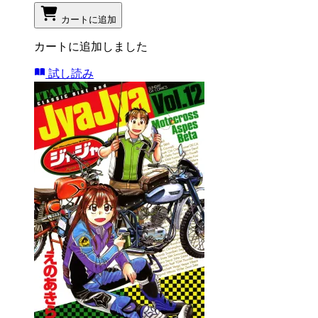
カートに追加
カートに追加しました
試し読み