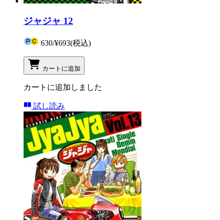
ジャジャ 12
630
/
¥693
(税込)
カートに追加
カートに追加しました
試し読み