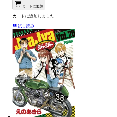
カートに追加
カートに追加しました
試し読み