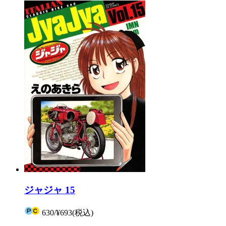
ジャジャ 15
630
/
¥693
(税込)