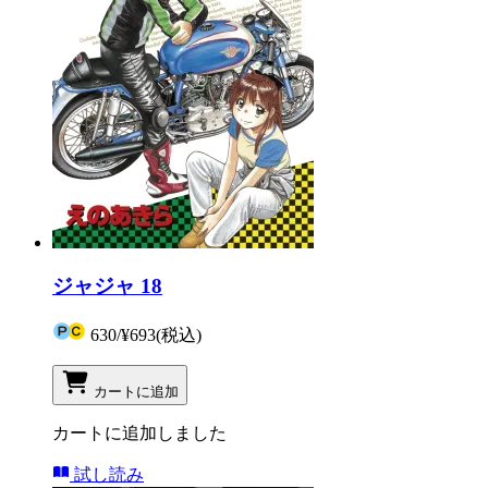
ジャジャ 18
630
/
¥693
(税込)
カートに追加
カートに追加しました
試し読み