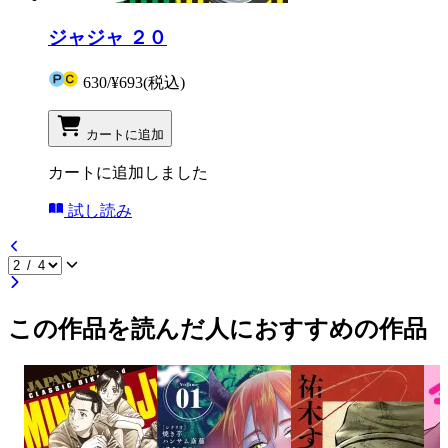
ジャジャ ２０
630
/
¥693
(税込)
カートに追加
カートに追加しました
試し読み
この作品を読んだ人におすすめの作品