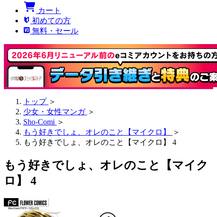
カート
初めての方
無料・セール
トップ
＞
少女・女性マンガ
＞
Sho-Comi
＞
もう好きでしょ、オレのこと【マイクロ】
＞
もう好きでしょ、オレのこと【マイクロ】 4
もう好きでしょ、オレのこと【マイク
ロ】 4