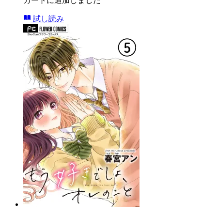
カートに追加しました
試し読み