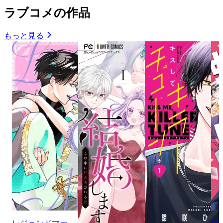
ラブコメの作品
もっと見る