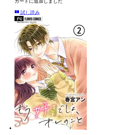
カートに追加しました
試し読み