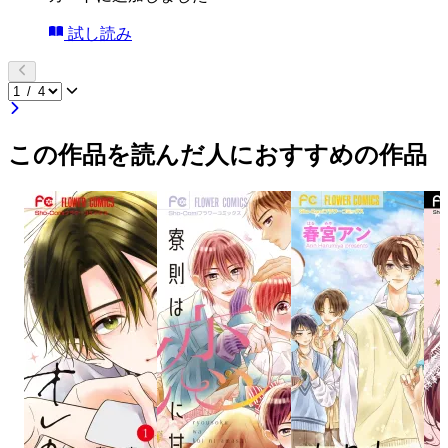
試し読み
この作品を読んだ人におすすめの作品