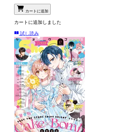
カートに追加
カートに追加しました
試し読み