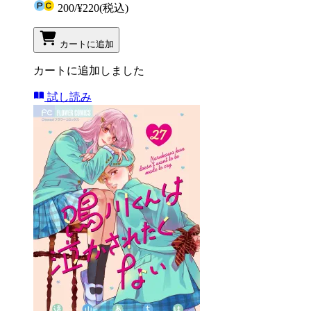
200
/
¥220
(税込)
カートに追加
カートに追加しました
試し読み