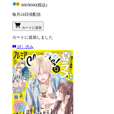
600
/
¥660
(税込)
毎月24日頃配信
カートに追加
カートに追加しました
試し読み