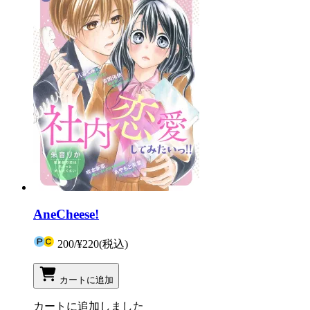
AneCheese!
200
/
¥220
(税込)
カートに追加
カートに追加しました