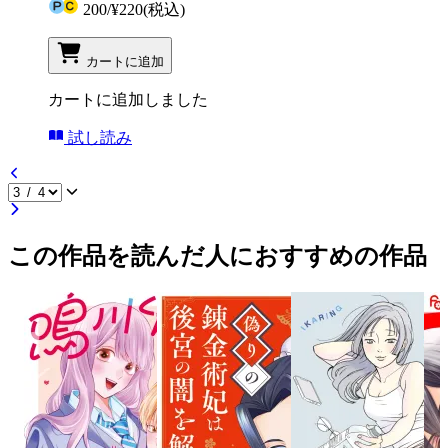
200
/
¥220
(税込)
カートに追加
カートに追加しました
試し読み
この作品を読んだ人におすすめの作品