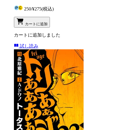
250
/
¥275
(税込)
カートに追加
カートに追加しました
試し読み