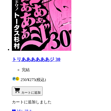
トリああああああジ 30
完結
250
/
¥275
(税込)
カートに追加
カートに追加しました