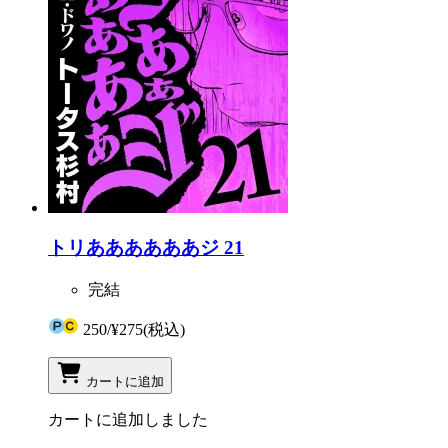
トリああああああジ 21
完結
250
/
¥275
(税込)
カートに追加
カートに追加しました