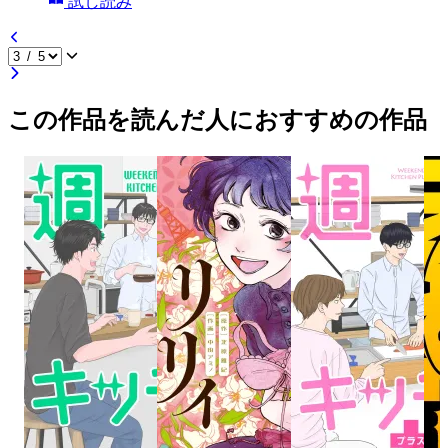
試し読み
この作品を読んだ人におすすめの作品