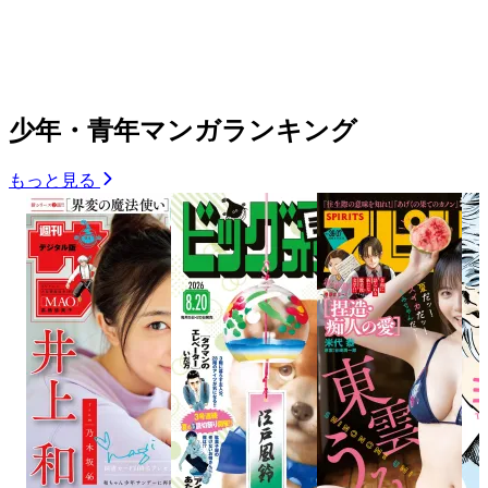
少年・青年マンガランキング
もっと見る