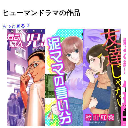
ヒューマンドラマの作品
もっと見る