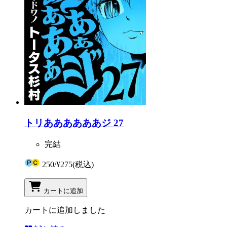
トリああああああジ 27
完結
250
/
¥275
(税込)
カートに追加
カートに追加しました