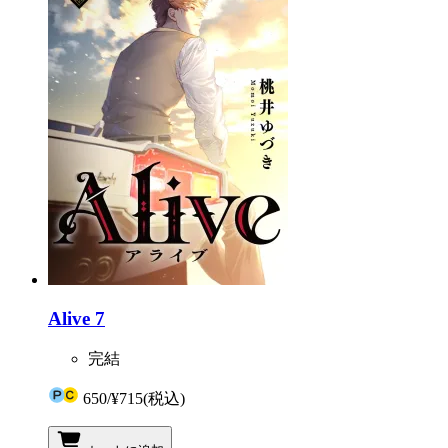
Alive 7
完結
650
/
¥715
(税込)