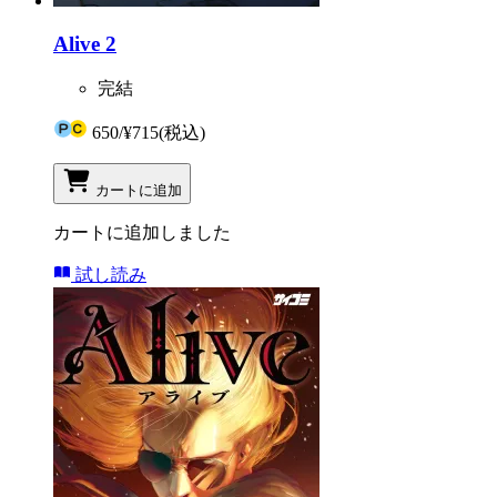
Alive 2
完結
650
/
¥715
(税込)
カートに追加
カートに追加しました
試し読み