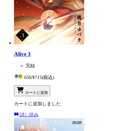
Alive 3
完結
650
/
¥715
(税込)
カートに追加
カートに追加しました
試し読み