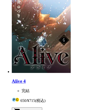
Alive 4
完結
650
/
¥715
(税込)