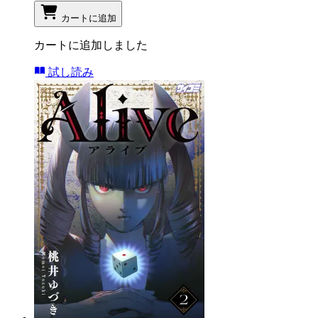
カートに追加
カートに追加しました
試し読み