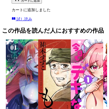
カートに追加
カートに追加しました
試し読み
この作品を読んだ人におすすめの作品