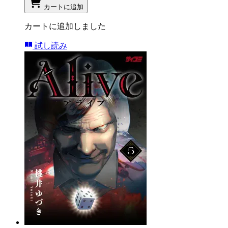
カートに追加
カートに追加しました
試し読み