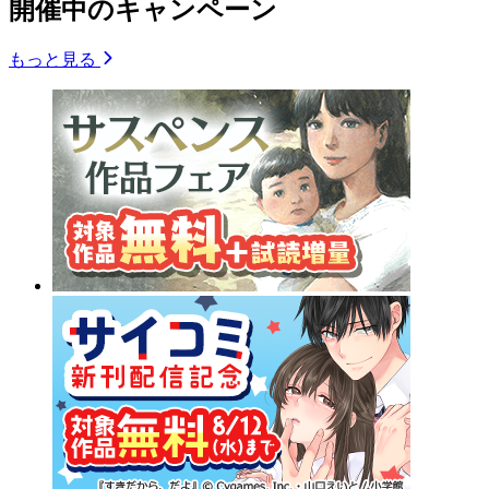
開催中のキャンペーン
もっと見る