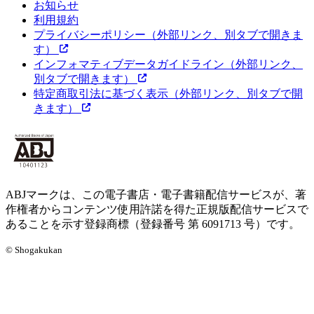
お知らせ
利用規約
プライバシーポリシー
（外部リンク、別タブで開きま
す）
インフォマティブデータガイドライン
（外部リンク、
別タブで開きます）
特定商取引法に基づく表示
（外部リンク、別タブで開
きます）
ABJマークは、この電子書店・電子書籍配信サービスが、著
作権者からコンテンツ使用許諾を得た正規版配信サービスで
あることを示す登録商標（登録番号 第 6091713 号）です。
© Shogakukan