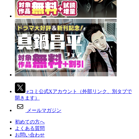
eコミ公式Xアカウント
（外部リンク、別タブで
開きます）
メールマガジン
初めての方へ
よくある質問
お問い合わせ