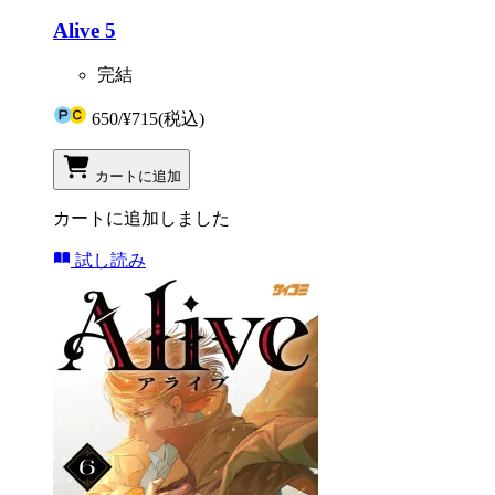
Alive 5
完結
650
/
¥715
(税込)
カートに追加
カートに追加しました
試し読み