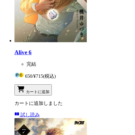
Alive 6
完結
650
/
¥715
(税込)
カートに追加
カートに追加しました
試し読み