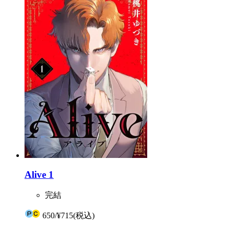
Alive 1
完結
650
/
¥715
(税込)