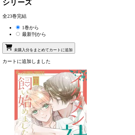
シリーズ
全23巻完結
1巻から
最新刊から
未購入分をまとめてカートに追加
カートに追加しました