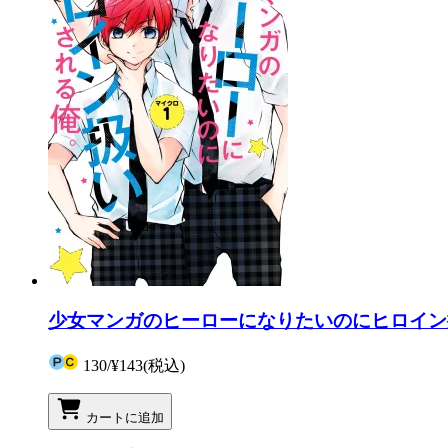
少女マンガのヒーローになりたいのにヒロイン
130
/
¥143
(税込)
カートに追加