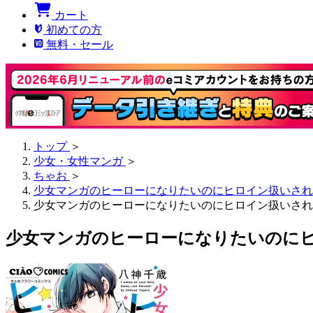
カート
初めての方
無料・セール
トップ
＞
少女・女性マンガ
＞
ちゃお
＞
少女マンガのヒーローになりたいのにヒロイン扱いされ
少女マンガのヒーローになりたいのにヒロイン扱いされ
少女マンガのヒーローになりたいのにヒ