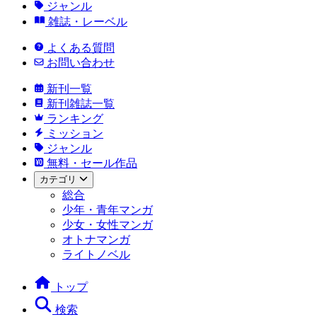
ジャンル
雑誌・レーベル
よくある質問
お問い合わせ
新刊一覧
新刊雑誌一覧
ランキング
ミッション
ジャンル
無料・セール作品
カテゴリ
総合
少年・青年マンガ
少女・女性マンガ
オトナマンガ
ライトノベル
トップ
検索