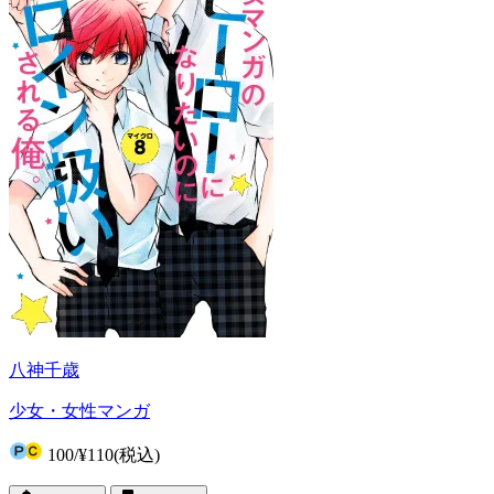
八神千歳
少女・女性マンガ
100
/
¥110
(税込)