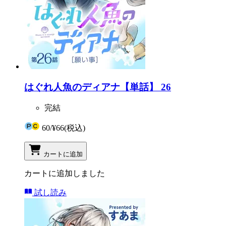
はぐれ人魚のディアナ【単話】 26
完結
60
/
¥66
(税込)
カートに追加
カートに追加しました
試し読み