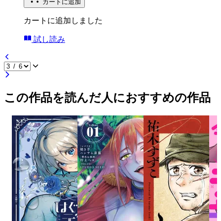
カートに追加
カートに追加しました
試し読み
この作品を読んだ人におすすめの作品