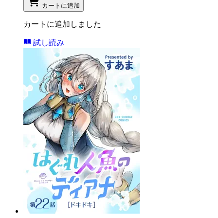
カートに追加
カートに追加しました
試し読み