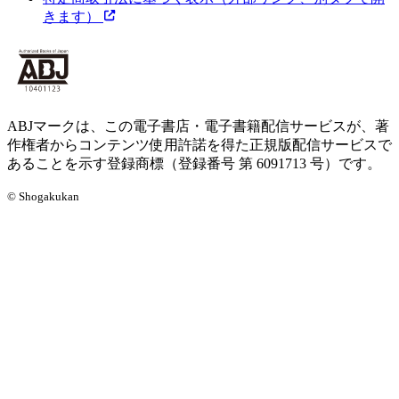
きます）
ABJマークは、この電子書店・電子書籍配信サービスが、著
作権者からコンテンツ使用許諾を得た正規版配信サービスで
あることを示す登録商標（登録番号 第 6091713 号）です。
© Shogakukan