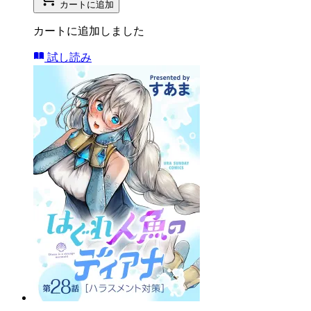
カートに追加
カートに追加しました
試し読み