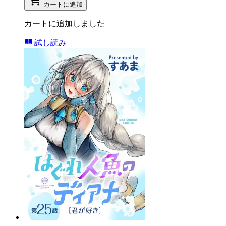
カートに追加
カートに追加しました
試し読み