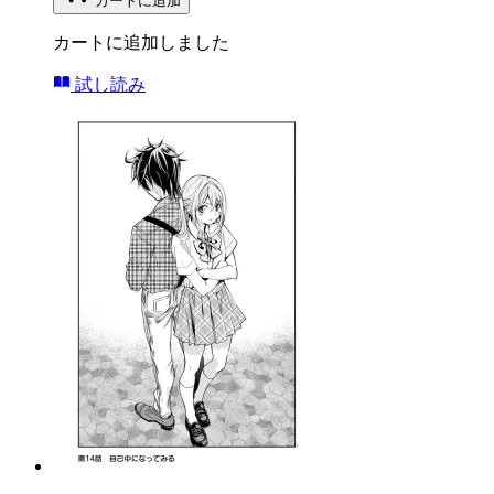
カートに追加
カートに追加しました
試し読み