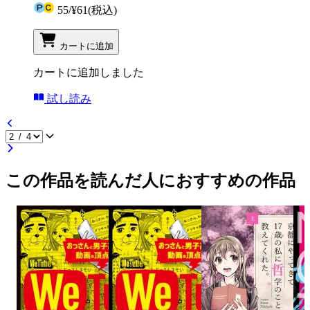
55
/
¥61
(税込)
カートに追加
カートに追加しました
試し読み
この作品を読んだ人におすすめの作品