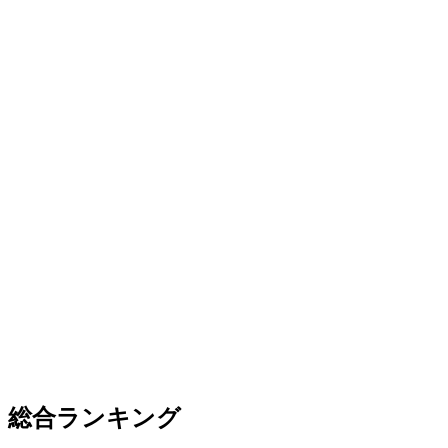
総合ランキング