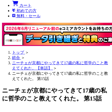
カート
初めての方
無料・セール
トップ
＞
総合
＞
ニーチェが京都にやってきて17歳の私に哲学のこと教
えてくれた。【単話】
＞
ニーチェが京都にやってきて17歳の私に哲学のこと教
えてくれた。 第15話
ニーチェが京都にやってきて17歳の私
に哲学のこと教えてくれた。 第15話