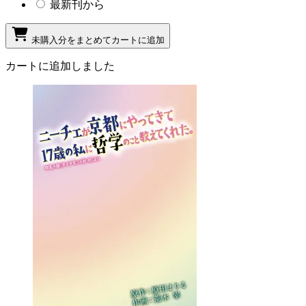
最新刊から
未購入分をまとめてカートに追加
カートに追加しました