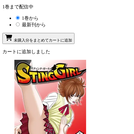
1巻まで配信中
1巻から
最新刊から
未購入分をまとめてカートに追加
カートに追加しました