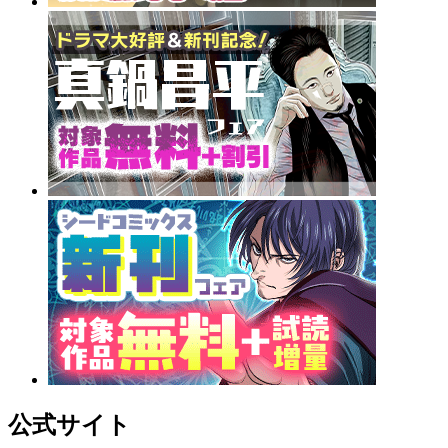
公式サイト