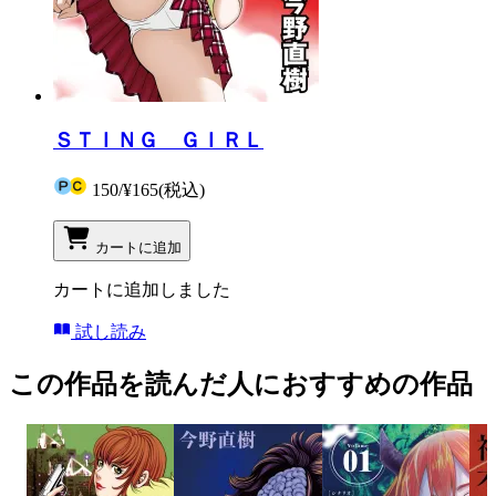
ＳＴＩＮＧ ＧＩＲＬ
150
/
¥165
(税込)
カートに追加
カートに追加しました
試し読み
この作品を読んだ人におすすめの作品