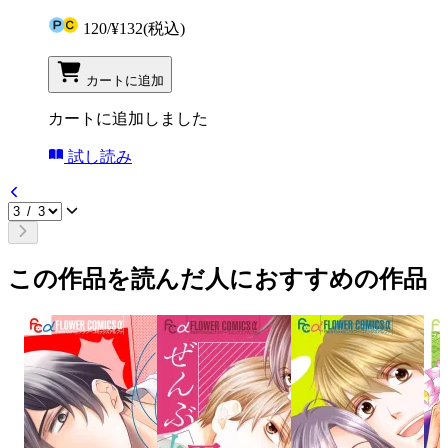
120
/
¥132
(税込)
カートに追加
カートに追加しました
試し読み
この作品を読んだ人におすすめの作品