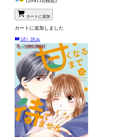
120
/
¥132
(税込)
カートに追加
カートに追加しました
試し読み