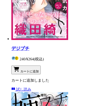
デジプチ
240
/
¥264
(税込)
カートに追加
カートに追加しました
試し読み