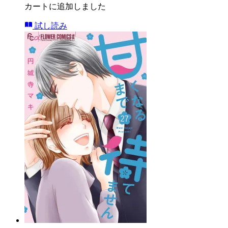
カートに追加しました
試し読み