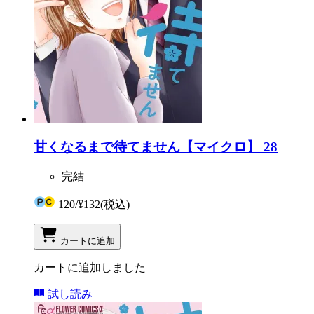
甘くなるまで待てません【マイクロ】 28
完結
120
/
¥132
(税込)
カートに追加
カートに追加しました
試し読み