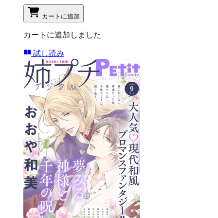
カートに追加
カートに追加しました
試し読み