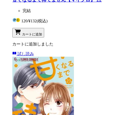
完結
120
/
¥132
(税込)
カートに追加
カートに追加しました
試し読み