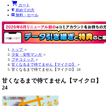
カート
初めての方
無料・セール
トップ
＞
少女・女性マンガ
＞
プチコミック
＞
甘くなるまで待てません【マイクロ】
＞
甘くなるまで待てません【マイクロ】 24
甘くなるまで待てません【マイクロ】
24