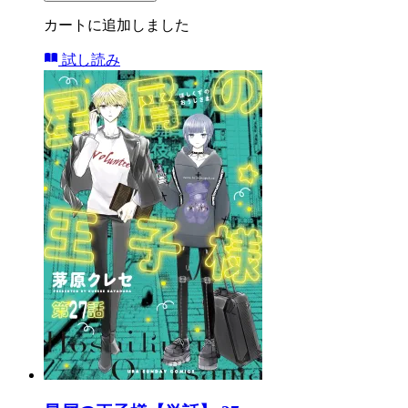
カートに追加しました
試し読み