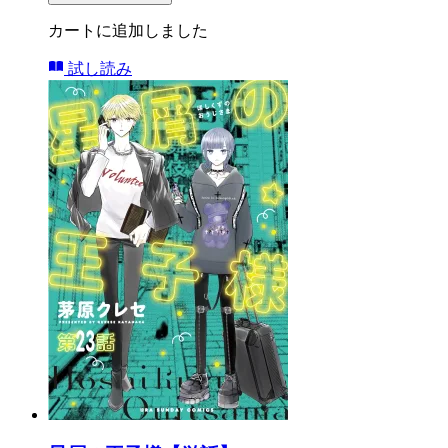
カートに追加しました
試し読み