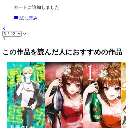
カートに追加しました
試し読み
この作品を読んだ人におすすめの作品