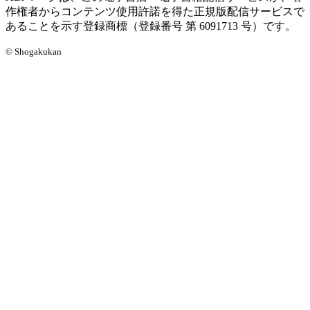
作権者からコンテンツ使用許諾を得た正規版配信サービスで
あることを示す登録商標（登録番号 第 6091713 号）です。
© Shogakukan