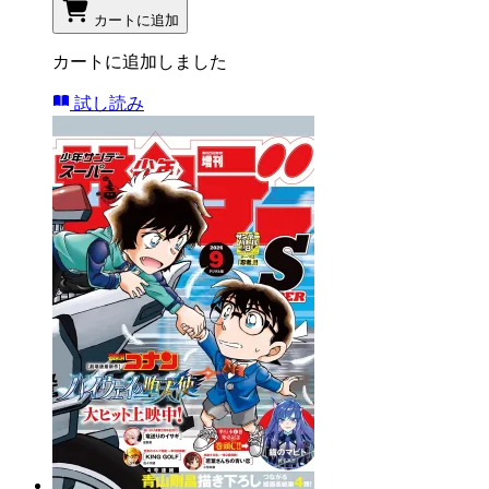
カートに追加
カートに追加しました
試し読み