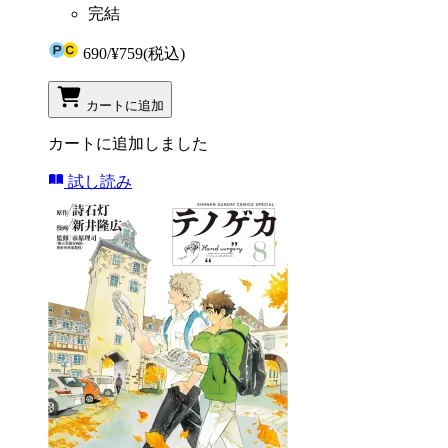
完結
690
/
¥759
(税込)
カートに追加
カートに追加しました
試し読み