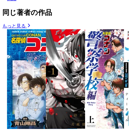
同じ著者の作品
もっと見る