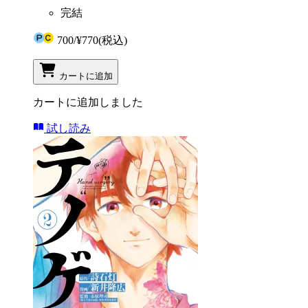
完結
700
/
¥770
(税込)
カートに追加
カートに追加しました
試し読み