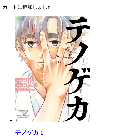
カートに追加しました
テノゲカ 1