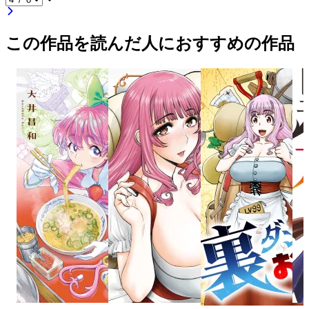
この作品を読んだ人におすすめの作品