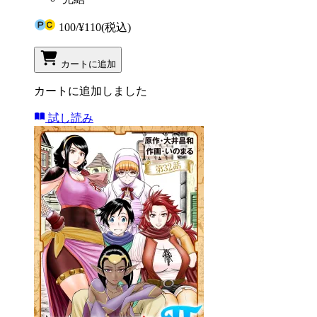
100
/
¥110
(税込)
カートに追加
カートに追加しました
試し読み