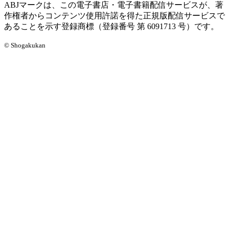
ABJマークは、この電子書店・電子書籍配信サービスが、著
作権者からコンテンツ使用許諾を得た正規版配信サービスで
あることを示す登録商標（登録番号 第 6091713 号）です。
© Shogakukan