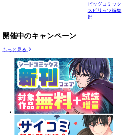
ビッグコミック
スピリッツ編集
部
開催中のキャンペーン
もっと見る