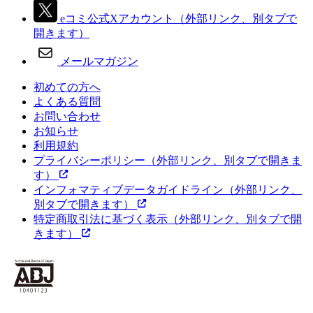
eコミ公式Xアカウント
（外部リンク、別タブで
開きます）
メールマガジン
初めての方へ
よくある質問
お問い合わせ
お知らせ
利用規約
プライバシーポリシー
（外部リンク、別タブで開きま
す）
インフォマティブデータガイドライン
（外部リンク、
別タブで開きます）
特定商取引法に基づく表示
（外部リンク、別タブで開
きます）