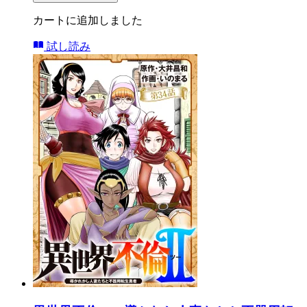
カートに追加しました
試し読み