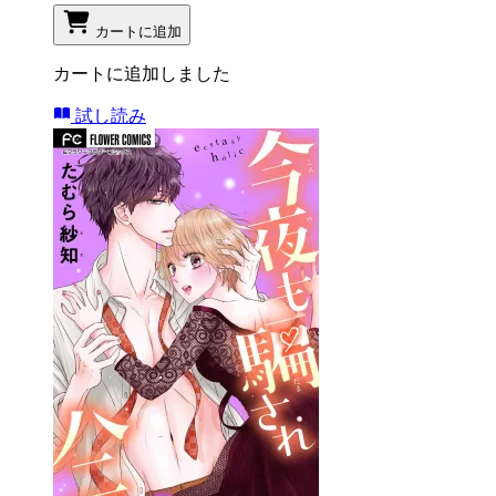
カートに追加
カートに追加しました
試し読み