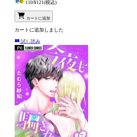
110
/
¥121
(税込)
カートに追加
カートに追加しました
試し読み