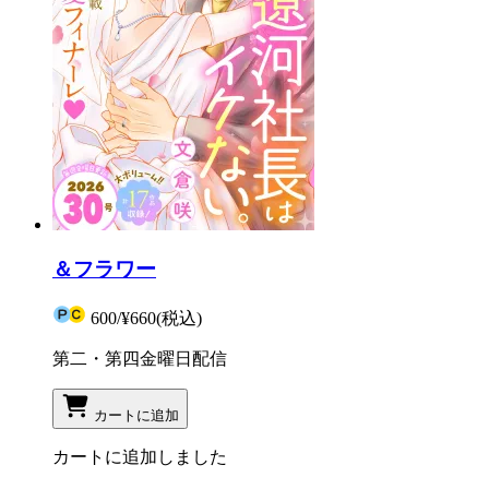
＆フラワー
600
/
¥660
(税込)
第二・第四金曜日配信
カートに追加
カートに追加しました