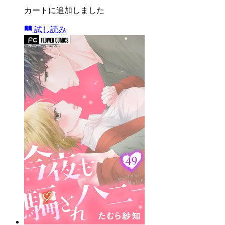
カートに追加しました
試し読み