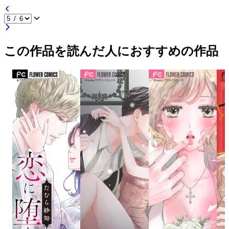
この作品を読んだ人におすすめの作品