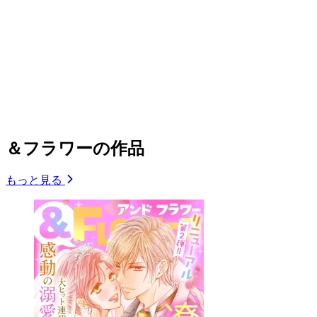
＆フラワーの作品
もっと見る