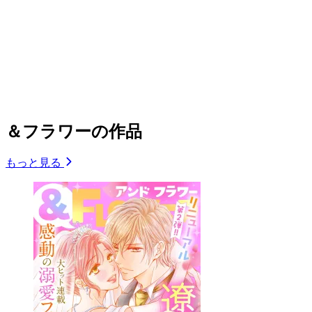
＆フラワーの作品
もっと見る