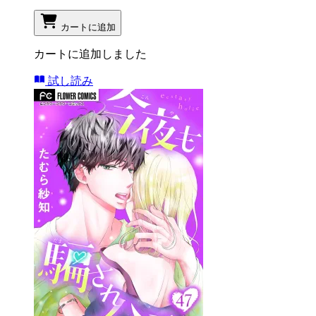
カートに追加
カートに追加しました
試し読み