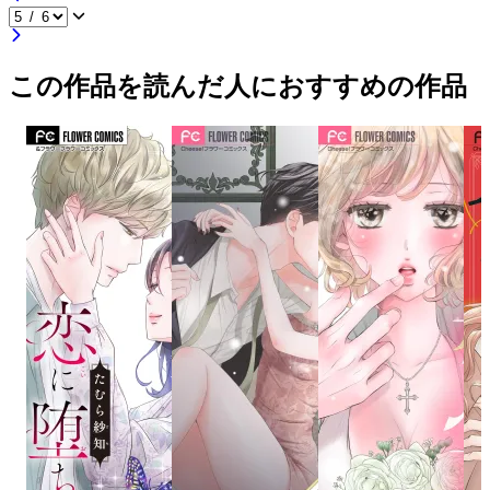
この作品を読んだ人におすすめの作品