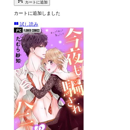
カートに追加
カートに追加しました
試し読み