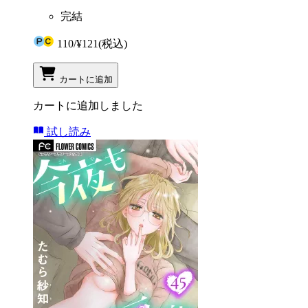
完結
110
/
¥121
(税込)
カートに追加
カートに追加しました
試し読み