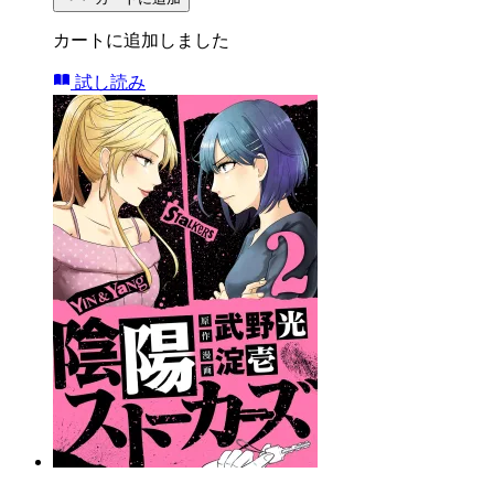
カートに追加しました
試し読み