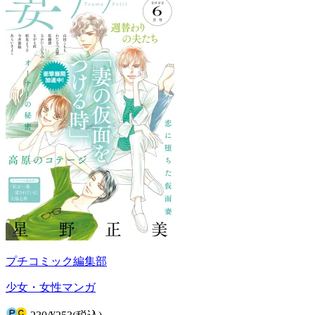
プチコミック編集部
少女・女性マンガ