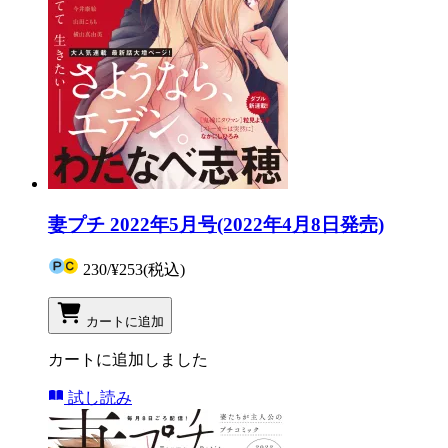
妻プチ 2022年5月号(2022年4月8日発売)
230
/
¥253
(税込)
カートに追加
カートに追加しました
試し読み