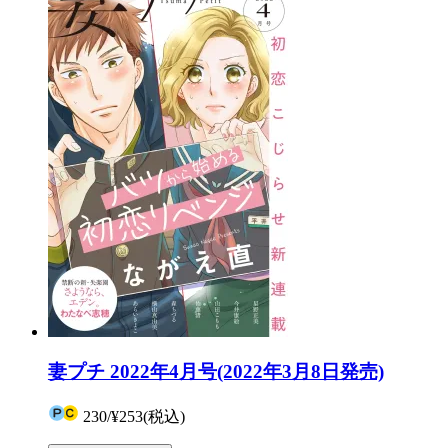
妻プチ 2022年4月号(2022年3月8日発売)
230
/
¥253
(税込)