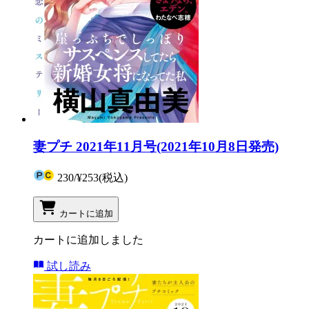
妻プチ 2021年11月号(2021年10月8日発売)
230
/
¥253
(税込)
カートに追加
カートに追加しました
試し読み