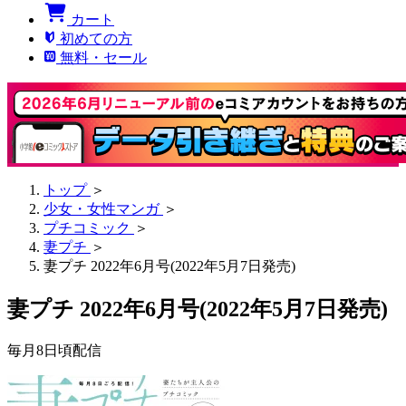
カート
初めての方
無料・セール
トップ
＞
少女・女性マンガ
＞
プチコミック
＞
妻プチ
＞
妻プチ 2022年6月号(2022年5月7日発売)
妻プチ 2022年6月号(2022年5月7日発売)
毎月8日頃配信