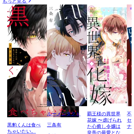
もっと見る
ルーメンタクト
覇王様の異世界
不
花嫁 〜虐げられ
セ
黒豹くんは食べ
三条有
た心癒し令嬢は
ナ
ちゃいたい。
皇帝の最愛とな