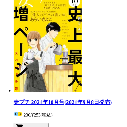
妻プチ 2021年10月号(2021年9月8日発売)
230
/
¥253
(税込)