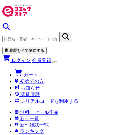
履歴を全て削除する
ログイン
会員登録
カート
初めての方
お知らせ
閲覧履歴
シリアルコードを利用する
無料・セール作品
新刊一覧
新刊雑誌一覧
ランキング