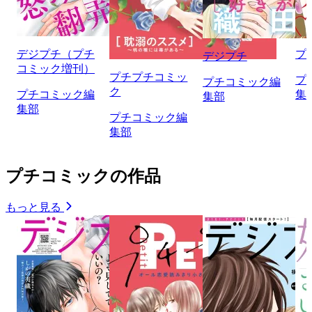
デジプチ（プチ
プ
デジプチ
コミック増刊）
プチプチコミッ
プ
プチコミック編
ク
プチコミック編
集
集部
集部
プチコミック編
集部
プチコミックの作品
もっと見る