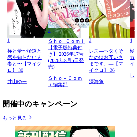
2
1
3
4
Ｓｈｏ−Ｃｏｍｉ
【電子版特典付
極と蕾〜極道と
レス―ヘタくそ
極
き】 2026年17号
恋を知らない人
なのはお互いさ
カ
(2026年8月5日発
妻と〜【マイク
まです。―【マ
イ
売)
ロ】 30
イクロ】 26
し
Ｓｈｏ－Ｃｏｍ
井山ゆー
深海魚
ｉ編集部
開催中のキャンペーン
もっと見る