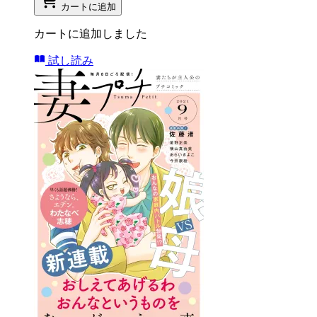
カートに追加
カートに追加しました
試し読み