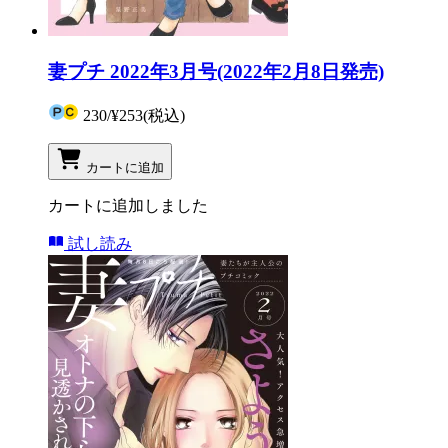
妻プチ 2022年3月号(2022年2月8日発売)
230
/
¥253
(税込)
カートに追加
カートに追加しました
試し読み