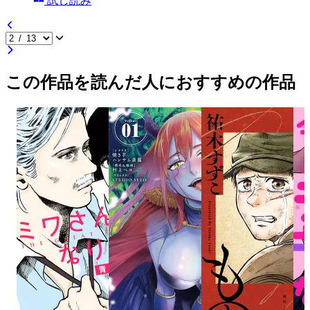
試し読み
この作品を読んだ人におすすめの作品