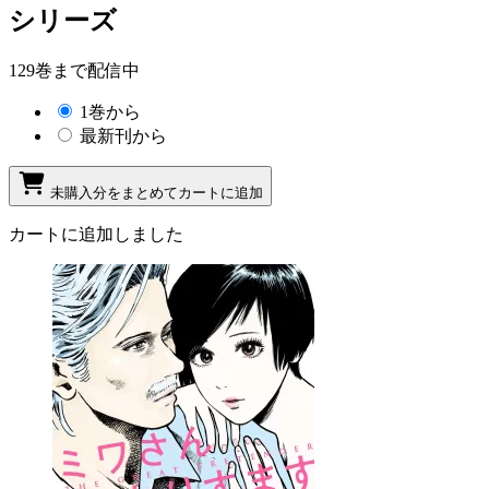
シリーズ
129巻まで配信中
1巻から
最新刊から
未購入分をまとめてカートに追加
カートに追加しました