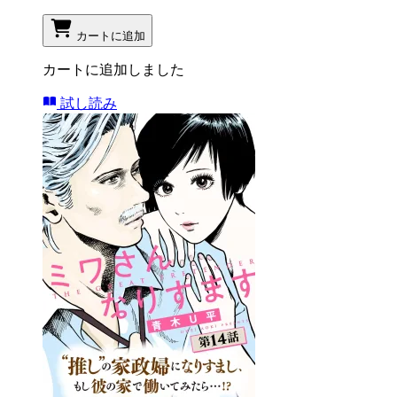
カートに追加
カートに追加しました
試し読み