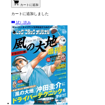
カートに追加
カートに追加しました
試し読み