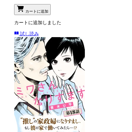
カートに追加
カートに追加しました
試し読み