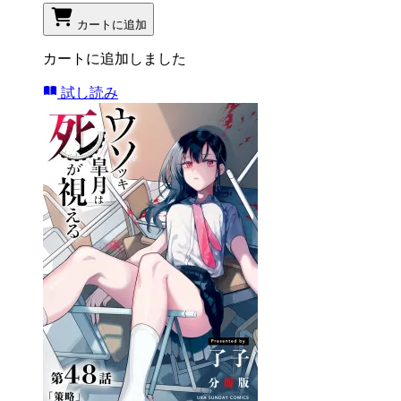
カートに追加
カートに追加しました
試し読み