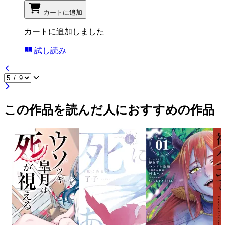
カートに追加
カートに追加しました
試し読み
この作品を読んだ人におすすめの作品