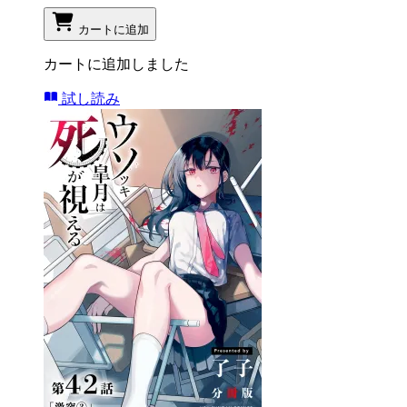
カートに追加
カートに追加しました
試し読み