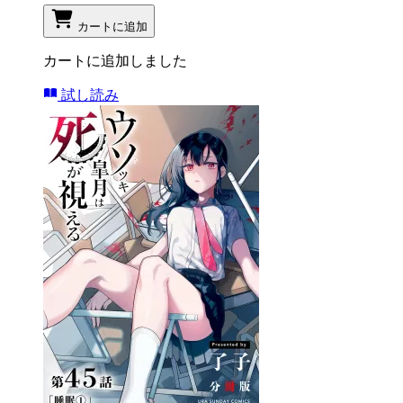
カートに追加
カートに追加しました
試し読み