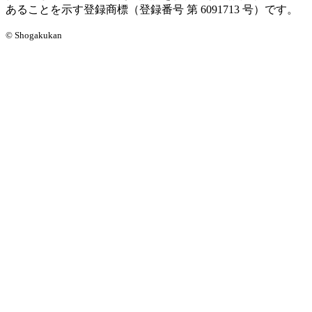
あることを示す登録商標（登録番号 第 6091713 号）です。
© Shogakukan