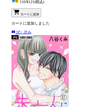
110
/
¥121
(税込)
カートに追加
カートに追加しました
試し読み