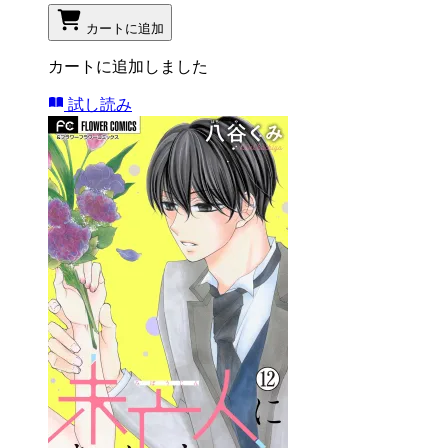
カートに追加
カートに追加しました
試し読み