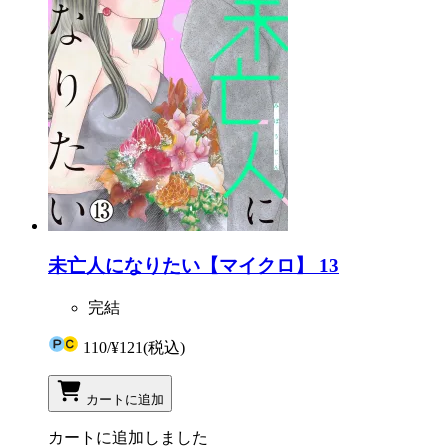
未亡人になりたい【マイクロ】 13
完結
110
/
¥121
(税込)
カートに追加
カートに追加しました