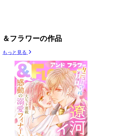
＆フラワーの作品
もっと見る