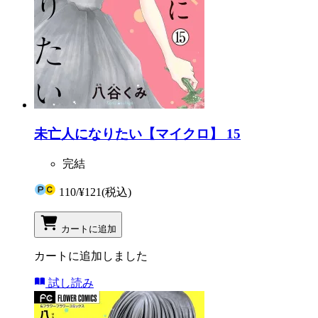
未亡人になりたい【マイクロ】 15
完結
110
/
¥121
(税込)
カートに追加
カートに追加しました
試し読み