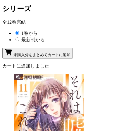
シリーズ
全12巻完結
1巻から
最新刊から
未購入分をまとめてカートに追加
カートに追加しました