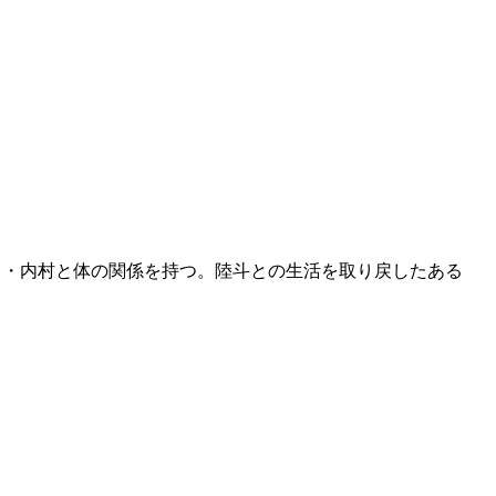
男・内村と体の関係を持つ。陸斗との生活を取り戻したある